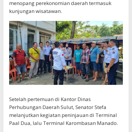
menopang perekonomian daerah termasuk
kunjungan wisatawan.
Setelah pertemuan di Kantor Dinas
Perhubungan Daerah Sulut, Senator Stefa
melanjutkan kegiatan peninjauan di Terminal
Paal Dua, lalu Terminal Karombasan Manado.