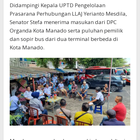
Didampingi Kepala UPTD Pengelolaan
Prasarana Perhubungan LLAJ Yerianto Mesdila,
Senator Stefa menerima masukan dari DPC
Organda Kota Manado serta puluhan pemilik
dan sopir bus dari dua terminal berbeda di
Kota Manado.