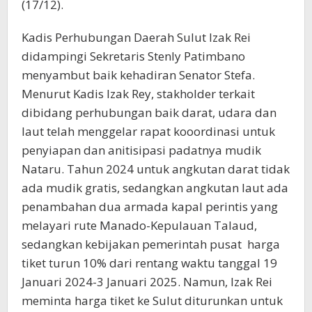
(17/12).
Kadis Perhubungan Daerah Sulut Izak Rei
didampingi Sekretaris Stenly Patimbano
menyambut baik kehadiran Senator Stefa.
Menurut Kadis Izak Rey, stakholder terkait
dibidang perhubungan baik darat, udara dan
laut telah menggelar rapat kooordinasi untuk
penyiapan dan anitisipasi padatnya mudik
Nataru. Tahun 2024 untuk angkutan darat tidak
ada mudik gratis, sedangkan angkutan laut ada
penambahan dua armada kapal perintis yang
melayari rute Manado-Kepulauan Talaud,
sedangkan kebijakan pemerintah pusat harga
tiket turun 10% dari rentang waktu tanggal 19
Januari 2024-3 Januari 2025. Namun, Izak Rei
meminta harga tiket ke Sulut diturunkan untuk