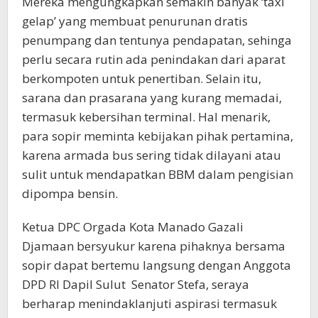
Mereka mengungkapkan semakin banyak ‘taxi
gelap’ yang membuat penurunan dratis
penumpang dan tentunya pendapatan, sehinga
perlu secara rutin ada penindakan dari aparat
berkompoten untuk penertiban. Selain itu,
sarana dan prasarana yang kurang memadai,
termasuk kebersihan terminal. Hal menarik,
para sopir meminta kebijakan pihak pertamina,
karena armada bus sering tidak dilayani atau
sulit untuk mendapatkan BBM dalam pengisian
dipompa bensin.
Ketua DPC Orgada Kota Manado Gazali
Djamaan bersyukur karena pihaknya bersama
sopir dapat bertemu langsung dengan Anggota
DPD RI Dapil Sulut Senator Stefa, seraya
berharap menindaklanjuti aspirasi termasuk