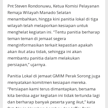
Pnt Steven Rondonuwu, Ketua Komisi Pelayanan
Remaja Wilayah Manado Selatan
menambahkan, hingga kini panitia lokal di tiga
wilayah telah melaporkan kesiapan untuk
menghelat kegiatan ini. “Tentu panitia berharap
teman teman di jemaat segera
menginformasikan terkait kepastian apakah
akan ikut atau tidak, sehingga ini akan
membantu panitia dalam melakukan
persiapan,” ujarnya.
Panitia Lokal di jemaat GMIM Perak Sorong juga
menyatakan komitmen kesiapan mereka.
“Persiapan kami terus dimantapkan, bersama
kita berdoa agar kegiatan ini tidak tertunda lagi
dan berharap banyak peserta yang ikut,” kata