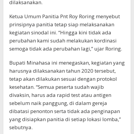
dilaksanakan.
Ketua Umum Panitia Pnt Roy Roring menyebut
prinsipnya panitia tetap siap melaksanakan
kegiatan sinodal ini. “Hingga kini tidak ada
perubahan kami sudah melakukan kordinasi
semoga tidak ada perubahan lagi,” ujar Roring.
Bupati Minahasa ini menegaskan, kegiatan yang
harusnya dilaksanakan tahun 2020 tersebut,
tetap akan dilakukan sesuai dengan protokol
kesehatan. “Semua peserta sudah wajib
divaksin, harus ada rapid test atau antigen
sebelum naik panggung, di dalam gereja
dibatasi penonton serta tidak ada penginapan
yang disiapkan panitia di setiap lokasi lomba,”
sebutnya.