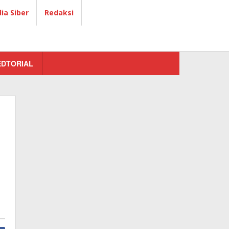
a Siber
Redaksi
EDTORIAL