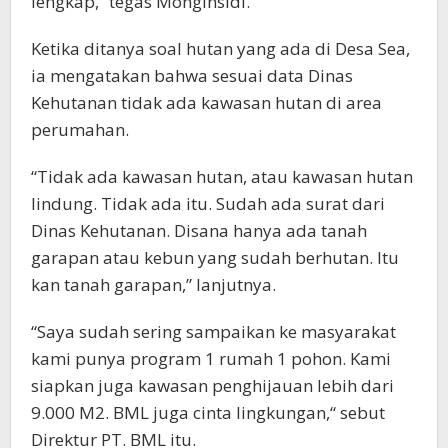
lengkap,” tegas Monginsidi.
Ketika ditanya soal hutan yang ada di Desa Sea,
ia mengatakan bahwa sesuai data Dinas
Kehutanan tidak ada kawasan hutan di area
perumahan.
“Tidak ada kawasan hutan, atau kawasan hutan
lindung. Tidak ada itu. Sudah ada surat dari
Dinas Kehutanan. Disana hanya ada tanah
garapan atau kebun yang sudah berhutan. Itu
kan tanah garapan,” lanjutnya.
“Saya sudah sering sampaikan ke masyarakat
kami punya program 1 rumah 1 pohon. Kami
siapkan juga kawasan penghijauan lebih dari
9.000 M2. BML juga cinta lingkungan,“ sebut
Direktur PT. BML itu.