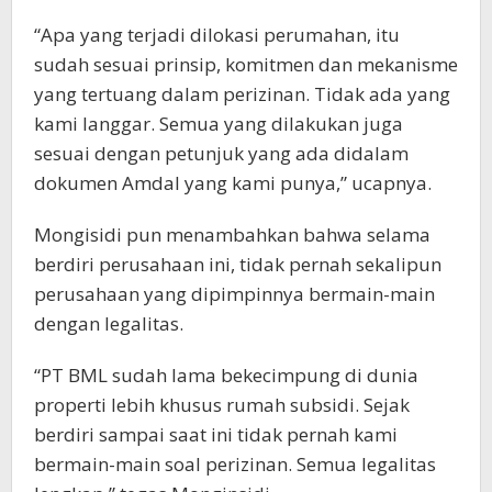
“Apa yang terjadi dilokasi perumahan, itu
sudah sesuai prinsip, komitmen dan mekanisme
yang tertuang dalam perizinan. Tidak ada yang
kami langgar. Semua yang dilakukan juga
sesuai dengan petunjuk yang ada didalam
dokumen Amdal yang kami punya,” ucapnya.
Mongisidi pun menambahkan bahwa selama
berdiri perusahaan ini, tidak pernah sekalipun
perusahaan yang dipimpinnya bermain-main
dengan legalitas.
“PT BML sudah lama bekecimpung di dunia
properti lebih khusus rumah subsidi. Sejak
berdiri sampai saat ini tidak pernah kami
bermain-main soal perizinan. Semua legalitas