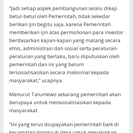
“Jadi setiap aspek pembangunan selalu dikaji
betul-betul oleh Pemerintah, tidak sekedar
berikan ijin begitu saja, karena Pemerintah
memberikan ijin atas permohonan para investor
berdasarkan kajian-kajian yang matang secara
etnis, administrasi dan sosial serta peraturan-
peraturan yang berlaku, baru diputuskan oleh
pemerintah dan ini yang belum
tersosialisasikan secara maksimal kepada
masyarakat,” ucapnya.
Menurut Talumewo sekarang pemerintah akan
berupaya untuk mensosialisasikan kepada
masyarakat.
“Ini yang terus diupayakan pemerintah baik di
kecamatan hingga di desa untuk meyakinkan