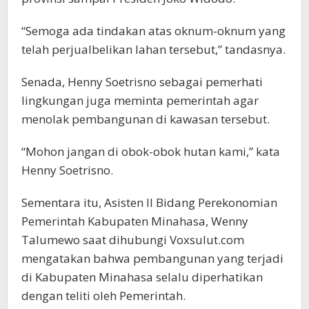
“Semoga ada tindakan atas oknum-oknum yang
telah perjualbelikan lahan tersebut,” tandasnya.
Senada, Henny Soetrisno sebagai pemerhati
lingkungan juga meminta pemerintah agar
menolak pembangunan di kawasan tersebut.
“Mohon jangan di obok-obok hutan kami,” kata
Henny Soetrisno.
Sementara itu, Asisten II Bidang Perekonomian
Pemerintah Kabupaten Minahasa, Wenny
Talumewo saat dihubungi Voxsulut.com
mengatakan bahwa pembangunan yang terjadi
di Kabupaten Minahasa selalu diperhatikan
dengan teliti oleh Pemerintah.