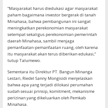
“Masyarakat harus diedukasi agar masyarakat
paham bagaimana investor bergerak di tanah
Minahasa, bahwa pembangunan ini sangat
meningkatkan perekonomian masyarakat
setempat sekaligus perekonomian pemerintah
daerah Minahasa, sambil menjaga
pemanfaatan-pemanfaatan ruang, oleh karena
itu masyarakat akan terus diberikan edukasi,”
tutup Talumewo.
Sementara itu Direktur PT. Bangun Minanga
Lestari, Riedel Sanny Mongisidi menjelaskan
bahwa apa yang terjadi dilokasi perumahan
sudah sesuai prinsip, komitment, mekanisme
perizinan yang dikeluarkan oleh Pemkab
Minahasa.