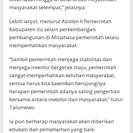
masyarakat setempat,” jelasnya.
Lebih lanjut, menurut Asisten II Pemerintah
Kabupaten itu selain perkembangan
pembangunan di Minahasa pemerintah selalu
memperhatikan masyarakat.
“Sambil pemerintah menjaga stabilitas dan
menjaga investor bergerak maju, pemerintah
sangat memperhatikan keluhan masyarakat,
semua harus kita kawinkan berujungnya
harapan pemerintah adanya saling pengertian
bersama antara investor dan masyarakat,” tutur
Talumewo.
Ia pun berharap masyarakat akan diberikan
edukasi dan pemahaman yang baik.