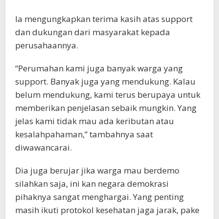
Ia mengungkapkan terima kasih atas support
dan dukungan dari masyarakat kepada
perusahaannya.
“Perumahan kami juga banyak warga yang
support. Banyak juga yang mendukung. Kalau
belum mendukung, kami terus berupaya untuk
memberikan penjelasan sebaik mungkin. Yang
jelas kami tidak mau ada keributan atau
kesalahpahaman,” tambahnya saat
diwawancarai.
Dia juga berujar jika warga mau berdemo
silahkan saja, ini kan negara demokrasi
pihaknya sangat menghargai. Yang penting
masih ikuti protokol kesehatan jaga jarak, pake