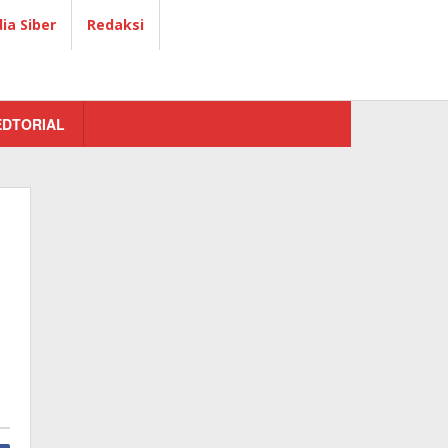
a Siber
Redaksi
EDTORIAL