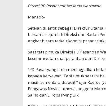
Direksi PD Pasar saat bersama wartawan
Manado-
Setelah dilantik sebagai Direktur Utam
bersama sejumlah Direksi dan Badan Pen
angkat bicara terkait kondisi pasar sejak
Saat tatap muka Direksi PD Pasar dan W
kesemrawutan saat peralihan dari Direksi 
“PD Pasar yang lama meninggalkan hutang
kepada karyawan. Tapi untuk saat ini bel
masih sementara diaudit,” ujar Roeroe, 
Pengawas Novie Lumowa, anggota Marco 
Salilo dan Dirops Irving Biki