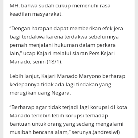
MH, bahwa sudah cukup memenuhi rasa
keadilan masyarakat.
“Dengan harapan dapat memberikan efek jera
bagi terdakwa karena terdakwa sebelumnya
pernah menjalani hukuman dalam perkara
lain,” ucap Kajari melalui siaran Pers Kejari
Manado, senin (18/1).
Lebih lanjut, Kajari Manado Maryono berharap
kedepannya tidak ada lagi tindakan yang
merugikan uang Negara.
“Berharap agar tidak terjadi lagi korupsi di kota
Manado terlebih lebih korupsi terhadap
bantuan untuk orang yang sedang mengalami
musibah bencana alam,” serunya.(andresiwi)