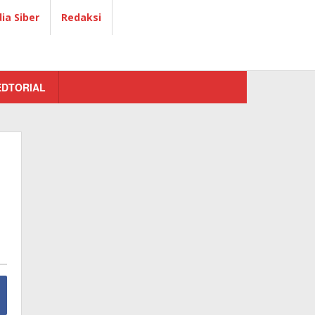
a Siber
Redaksi
EDTORIAL