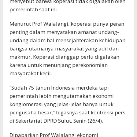
menyebut bahwa koperasi tidak digalakan oleh
pemerintah saat ini.
Menurut Prof Walalangi, koperasi punya peran
penting dalam menyatakan amanat undang-
undang dalam hal mensejahterakan kehidupan
bangsa utamanya masyarakat yang adil dan
makmur. Koperasi dianggap perlu digalakan
karena untuk menunjang perekonomian
masyarakat kecil.
“Sudah 75 tahun Indonesia merdeka tapi
pemerintah lebih mengutamakan ekonomi
konglomerasi yang jelas-jelas hanya untuk
pengusaha besar,” tegasnya saat konfrensi pers
di Sekertariat DPRD Sulut, Senin (26/4).
Dipaparkan Prof Walalangi ekonomi