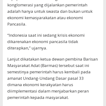
konglomerasi yang dijalankan pemerintah
adalah hanya untuk swasta dan bukan untuk
ekonomi kemasyarakatan atau ekonomi
Pancasila.
“Indonesia saat ini sedang krisis ekonomi
dikarenakan ekonomi pancasila tidak
diterapkan,” ujarnya.
Lanjut dikatakan ketua dewan pembina Barisan
Masyarakat Adat (Barmas) tersebut saat ini
semestinya pemerintah harus kembali pada
amanat Undang-Undang Dasar pasal 33
dimana ekonomi kerakyatan harus
diimplementasi dalam menjabarkan peran
pemerintah kepada masyarakat.