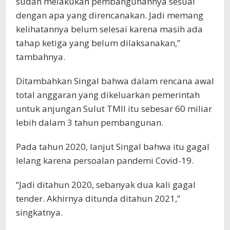
sudah melakukan pembangunannya sesuai
dengan apa yang direncanakan. Jadi memang
kelihatannya belum selesai karena masih ada
tahap ketiga yang belum dilaksanakan,”
tambahnya.
Ditambahkan Singal bahwa dalam rencana awal
total anggaran yang dikeluarkan pemerintah
untuk anjungan Sulut TMII itu sebesar 60 miliar
lebih dalam 3 tahun pembangunan.
Pada tahun 2020, lanjut Singal bahwa itu gagal
lelang karena persoalan pandemi Covid-19.
“Jadi ditahun 2020, sebanyak dua kali gagal
tender. Akhirnya ditunda ditahun 2021,”
singkatnya.