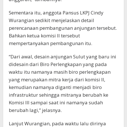
Sementara itu, anggota Pansus LKPJ Cindy
Wurangian sedikit menjelaskan detail
perencanaan pembangunan anjungan tersebut.
Bahkan ketua komisi II tersebut
mempertanyakan pembangunan itu.
“Dari awal, desain anjungan Sulut yang baru ini
didesain dari Biro Perlengkapan yang pada
waktu itu namanya masih biro perlengkapan
yang merupakan mitra kerja dari komisi II,
kemudian namanya diganti menjadi biro
infrastruktur sehingga mitranya berubah ke
Komisi III sampai saat ini namanya sudah
berubah lagi,” jelasnya.
Lanjut Wurangian, pada waktu lalu dirinya