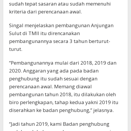
sudah tepat sasaran atau sudah memenuhi
kriteria dari perencanaan awal.
Singal menjelaskan pembangunan Anjungan
Sulut di TMII itu direncanakan
pembangunannya secara 3 tahun berturut-
turut.
“Pembangunannya mulai dari 2018, 2019 dan
2020. Anggaran yang ada pada badan
penghubung itu sudah sesuai dengan
perencanaan awal. Memang diawal
pembangunan tahun 2018, itu dilakukan oleh
biro perlengkapan, tahap kedua yakni 2019 itu
diserahkan ke badan penghubung,” jelasnya.
“Jadi tahun 2019, kami Badan penghubung