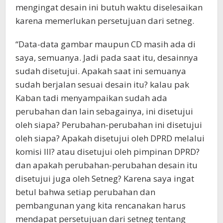
mengingat desain ini butuh waktu diselesaikan
karena memerlukan persetujuan dari setneg.
“Data-data gambar maupun CD masih ada di
saya, semuanya. Jadi pada saat itu, desainnya
sudah disetujui. Apakah saat ini semuanya
sudah berjalan sesuai desain itu? kalau pak
Kaban tadi menyampaikan sudah ada
perubahan dan lain sebagainya, ini disetujui
oleh siapa? Perubahan-perubahan ini disetujui
oleh siapa? Apakah disetujui oleh DPRD melalui
komisi III? atau disetujui oleh pimpinan DPRD?
dan apakah perubahan-perubahan desain itu
disetujui juga oleh Setneg? Karena saya ingat
betul bahwa setiap perubahan dan
pembangunan yang kita rencanakan harus
mendapat persetujuan dari setneg tentang