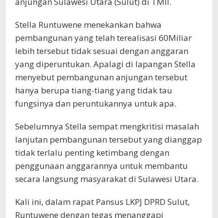
anjungan Sulawesi Utara (Sulut) di TMII.
Stella Runtuwene menekankan bahwa
pembangunan yang telah terealisasi 60Miliar
lebih tersebut tidak sesuai dengan anggaran
yang diperuntukan. Apalagi di lapangan Stella
menyebut pembangunan anjungan tersebut
hanya berupa tiang-tiang yang tidak tau
fungsinya dan peruntukannya untuk apa.
Sebelumnya Stella sempat mengkritisi masalah
lanjutan pembangunan tersebut yang dianggap
tidak terlalu penting ketimbang dengan
penggunaan anggarannya untuk membantu
secara langsung masyarakat di Sulawesi Utara.
Kali ini, dalam rapat Pansus LKPJ DPRD Sulut,
Runtuwene dengan tegas menanggapi