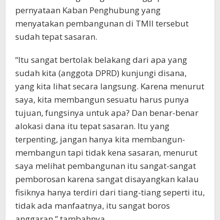
pernyataan Kaban Penghubung yang
menyatakan pembangunan di TMII tersebut
sudah tepat sasaran.
“Itu sangat bertolak belakang dari apa yang
sudah kita (anggota DPRD) kunjungi disana,
yang kita lihat secara langsung. Karena menurut
saya, kita membangun sesuatu harus punya
tujuan, fungsinya untuk apa? Dan benar-benar
alokasi dana itu tepat sasaran. Itu yang
terpenting, jangan hanya kita membangun-
membangun tapi tidak kena sasaran, menurut
saya melihat pembangunan itu sangat-sangat
pemborosan karena sangat disayangkan kalau
fisiknya hanya terdiri dari tiang-tiang seperti itu,
tidak ada manfaatnya, itu sangat boros
anggaran,” tambahnya.