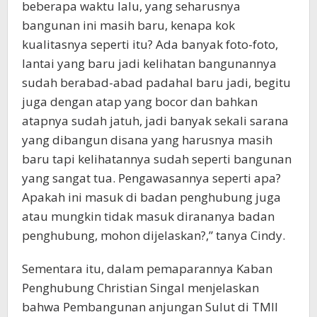
beberapa waktu lalu, yang seharusnya
bangunan ini masih baru, kenapa kok
kualitasnya seperti itu? Ada banyak foto-foto,
lantai yang baru jadi kelihatan bangunannya
sudah berabad-abad padahal baru jadi, begitu
juga dengan atap yang bocor dan bahkan
atapnya sudah jatuh, jadi banyak sekali sarana
yang dibangun disana yang harusnya masih
baru tapi kelihatannya sudah seperti bangunan
yang sangat tua. Pengawasannya seperti apa?
Apakah ini masuk di badan penghubung juga
atau mungkin tidak masuk dirananya badan
penghubung, mohon dijelaskan?,” tanya Cindy.
Sementara itu, dalam pemaparannya Kaban
Penghubung Christian Singal menjelaskan
bahwa Pembangunan anjungan Sulut di TMII