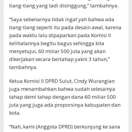
tiang-tiang yang tadi disinggung,” tambahnya.
“Saya sebenarnya tidak ingat yah bahwa ada
tiang-tiang seperti itu pada desain awal, karena
pada waktu lalu dipaparkan pada Komisi II
kelihatannya begitu bagus sehingga kita
menyetujui, 60 miliar 500 juta yang akan
dikerjakan secara bertahap yakni 3 tahun,”
tambahnya.
Ketua Komisi II DPRD Sulut, Cindy Wurangian
juga menambahkan bahwa sudah selesainya
tahap demi tahap dengan dana 60 miliar 500
juta yang juga ada proporsinya kabupaten dan
kota.
“Nah, kami (Anggota DPRD) berkunjung ke sana