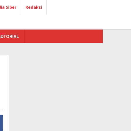
a Siber
Redaksi
EDTORIAL