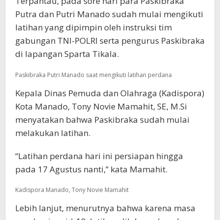
Terpantau, pada sore hari para Paskibraka
Putra dan Putri Manado sudah mulai mengikuti
latihan yang dipimpin oleh instruksi tim
gabungan TNI-POLRI serta pengurus Paskibraka
di lapangan Sparta Tikala.
Paskibraka Putri Manado saat mengikuti latihan perdana
Kepala Dinas Pemuda dan Olahraga (Kadispora)
Kota Manado, Tony Novie Mamahit, SE, M.Si
menyatakan bahwa Paskibraka sudah mulai
melakukan latihan.
“Latihan perdana hari ini persiapan hingga
pada 17 Agustus nanti,” kata Mamahit.
Kadispora Manado, Tony Novie Mamahit
Lebih lanjut, menurutnya bahwa karena masa