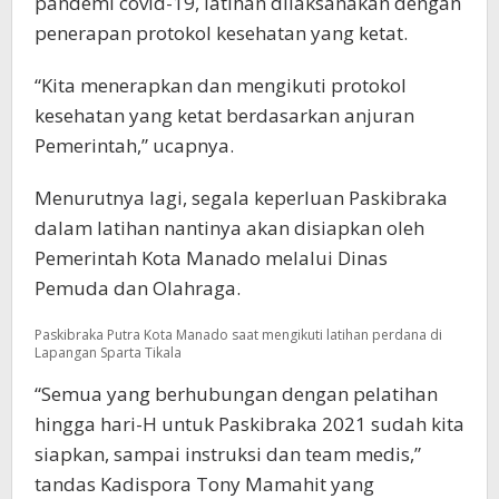
pandemi covid-19, latihan dilaksanakan dengan
penerapan protokol kesehatan yang ketat.
“Kita menerapkan dan mengikuti protokol
kesehatan yang ketat berdasarkan anjuran
Pemerintah,” ucapnya.
Menurutnya lagi, segala keperluan Paskibraka
dalam latihan nantinya akan disiapkan oleh
Pemerintah Kota Manado melalui Dinas
Pemuda dan Olahraga.
Paskibraka Putra Kota Manado saat mengikuti latihan perdana di
Lapangan Sparta Tikala
“Semua yang berhubungan dengan pelatihan
hingga hari-H untuk Paskibraka 2021 sudah kita
siapkan, sampai instruksi dan team medis,”
tandas Kadispora Tony Mamahit yang