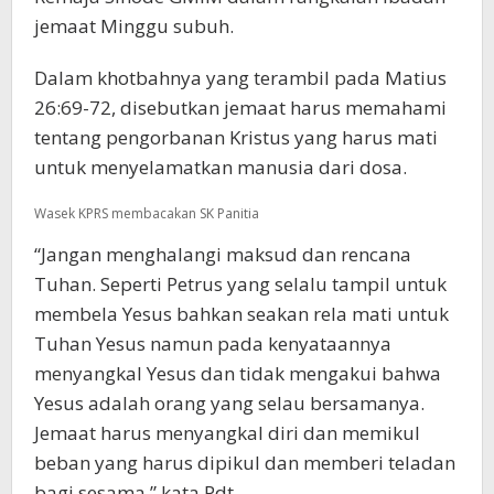
jemaat Minggu subuh.
Dalam khotbahnya yang terambil pada Matius
26:69-72, disebutkan jemaat harus memahami
tentang pengorbanan Kristus yang harus mati
untuk menyelamatkan manusia dari dosa.
Wasek KPRS membacakan SK Panitia
“Jangan menghalangi maksud dan rencana
Tuhan. Seperti Petrus yang selalu tampil untuk
membela Yesus bahkan seakan rela mati untuk
Tuhan Yesus namun pada kenyataannya
menyangkal Yesus dan tidak mengakui bahwa
Yesus adalah orang yang selau bersamanya.
Jemaat harus menyangkal diri dan memikul
beban yang harus dipikul dan memberi teladan
bagi sesama,” kata Pdt.