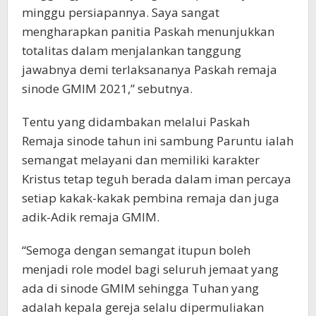
minggu persiapannya. Saya sangat
mengharapkan panitia Paskah menunjukkan
totalitas dalam menjalankan tanggung
jawabnya demi terlaksananya Paskah remaja
sinode GMIM 2021,” sebutnya.
Tentu yang didambakan melalui Paskah
Remaja sinode tahun ini sambung Paruntu ialah
semangat melayani dan memiliki karakter
Kristus tetap teguh berada dalam iman percaya
setiap kakak-kakak pembina remaja dan juga
adik-Adik remaja GMIM.
“Semoga dengan semangat itupun boleh
menjadi role model bagi seluruh jemaat yang
ada di sinode GMIM sehingga Tuhan yang
adalah kepala gereja selalu dipermuliakan