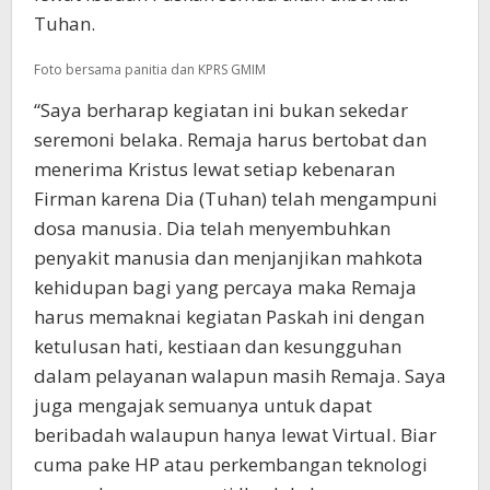
Tuhan.
Foto bersama panitia dan KPRS GMIM
“Saya berharap kegiatan ini bukan sekedar
seremoni belaka. Remaja harus bertobat dan
menerima Kristus lewat setiap kebenaran
Firman karena Dia (Tuhan) telah mengampuni
dosa manusia. Dia telah menyembuhkan
penyakit manusia dan menjanjikan mahkota
kehidupan bagi yang percaya maka Remaja
harus memaknai kegiatan Paskah ini dengan
ketulusan hati, kestiaan dan kesungguhan
dalam pelayanan walapun masih Remaja. Saya
juga mengajak semuanya untuk dapat
beribadah walaupun hanya lewat Virtual. Biar
cuma pake HP atau perkembangan teknologi