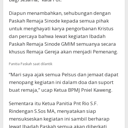
Diapun menambahkan, sehubungan dengan
Paskah Remaja Sinode kepada semua pihak
untuk menghayati karya pengorbanan Kristus
dan percaya bahwa lewat kegiatan Ibadah
Paskah Remaja Sinode GMIM semuanya secara
khusus Remaja Gereja akan menjadi Pemenang.
Panitia Paskah saat dilantik
“Mari saya ajak semua Pelsus dan jemaat dapat
menopang kegiatan ini dalam doa dan suport
buat remaja,” ucap Ketua BPMJ Pniel Kaweng.
Sementara itu Ketua Panitia Pnt Rio S.F.
Rindengan S.Sos MA, menyatakan siap
mensukseskan kegiatan ini sambil berharap
lewat Ibadah Paskah semua akan diberkati