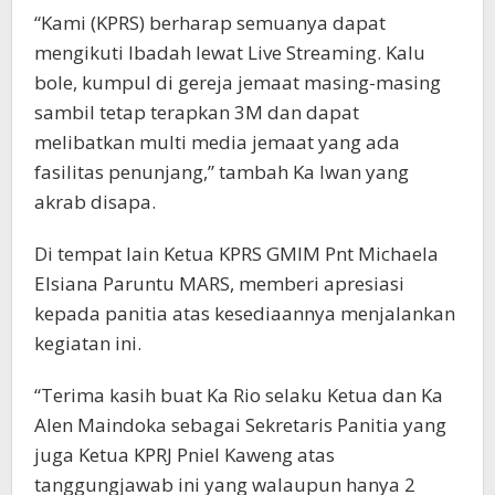
“Kami (KPRS) berharap semuanya dapat
mengikuti Ibadah lewat Live Streaming. Kalu
bole, kumpul di gereja jemaat masing-masing
sambil tetap terapkan 3M dan dapat
melibatkan multi media jemaat yang ada
fasilitas penunjang,” tambah Ka Iwan yang
akrab disapa.
Di tempat lain Ketua KPRS GMIM Pnt Michaela
Elsiana Paruntu MARS, memberi apresiasi
kepada panitia atas kesediaannya menjalankan
kegiatan ini.
“Terima kasih buat Ka Rio selaku Ketua dan Ka
Alen Maindoka sebagai Sekretaris Panitia yang
juga Ketua KPRJ Pniel Kaweng atas
tanggungjawab ini yang walaupun hanya 2