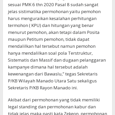
sesuai PMK 6 thn 2020 Pasal 8 sudah sangat
jelas sistimatika permohonan yaitu pemohon
harus menguraikan kesalahan perhitungan
termohon ( KPU) dan hitungan yang benar
menurut pemohon, akan tetapi dalam Posita
maupun Petitum pemohon, tidak dapat
mendalilkan hal tersebut namun pemohon
hanya mendalilkan soal pola Terstruktur,
Sistematis dan Massif dan dugaan pelanggaran
kampanye dimana hal tersebut adalah
kewenangan dari Bawaslu,” tegas Sekretaris
P/KB Wilayah Manado Utara Satu sekaligus
Sekretaris P/KB Rayon Manado ini.
Akibat dari permohonan yang tidak memiliki
legal standing dan permohonan kabur dan
tidak jelas maka pasti kata Zekeon, permohonan