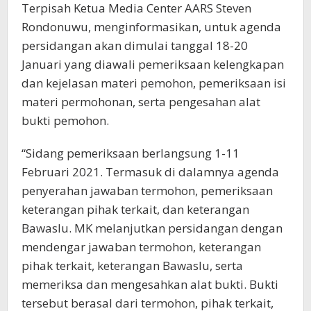
Terpisah Ketua Media Center AARS Steven
Rondonuwu, menginformasikan, untuk agenda
persidangan akan dimulai tanggal 18-20
Januari yang diawali pemeriksaan kelengkapan
dan kejelasan materi pemohon, pemeriksaan isi
materi permohonan, serta pengesahan alat
bukti pemohon.
“Sidang pemeriksaan berlangsung 1-11
Februari 2021. Termasuk di dalamnya agenda
penyerahan jawaban termohon, pemeriksaan
keterangan pihak terkait, dan keterangan
Bawaslu. MK melanjutkan persidangan dengan
mendengar jawaban termohon, keterangan
pihak terkait, keterangan Bawaslu, serta
memeriksa dan mengesahkan alat bukti. Bukti
tersebut berasal dari termohon, pihak terkait,