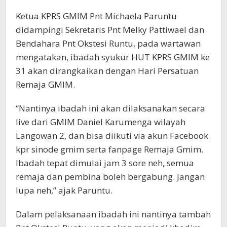
Ketua KPRS GMIM Pnt Michaela Paruntu
didampingi Sekretaris Pnt Melky Pattiwael dan
Bendahara Pnt Okstesi Runtu, pada wartawan
mengatakan, ibadah syukur HUT KPRS GMIM ke
31 akan dirangkaikan dengan Hari Persatuan
Remaja GMIM.
“Nantinya ibadah ini akan dilaksanakan secara
live dari GMIM Daniel Karumenga wilayah
Langowan 2, dan bisa diikuti via akun Facebook
kpr sinode gmim serta fanpage Remaja Gmim.
Ibadah tepat dimulai jam 3 sore neh, semua
remaja dan pembina boleh bergabung. Jangan
lupa neh,” ajak Paruntu.
Dalam pelaksanaan ibadah ini nantinya tambah