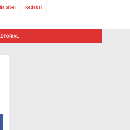
a Siber
Redaksi
EDTORIAL