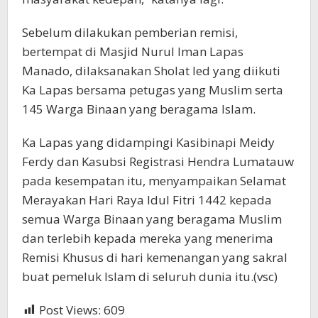
Sebelum dilakukan pemberian remisi,
bertempat di Masjid Nurul Iman Lapas
Manado, dilaksanakan Sholat Ied yang diikuti
Ka Lapas bersama petugas yang Muslim serta
145 Warga Binaan yang beragama Islam.
Ka Lapas yang didampingi Kasibinapi Meidy
Ferdy dan Kasubsi Registrasi Hendra Lumatauw
pada kesempatan itu, menyampaikan Selamat
Merayakan Hari Raya Idul Fitri 1442 kepada
semua Warga Binaan yang beragama Muslim
dan terlebih kepada mereka yang menerima
Remisi Khusus di hari kemenangan yang sakral
buat pemeluk Islam di seluruh dunia itu.(vsc)
Post Views:
609