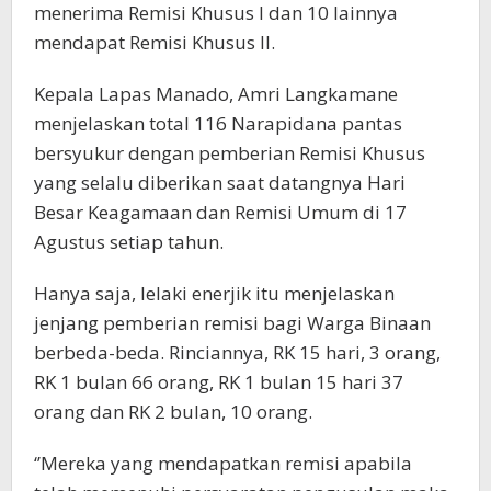
menerima Remisi Khusus I dan 10 lainnya
mendapat Remisi Khusus II.
Kepala Lapas Manado, Amri Langkamane
menjelaskan total 116 Narapidana pantas
bersyukur dengan pemberian Remisi Khusus
yang selalu diberikan saat datangnya Hari
Besar Keagamaan dan Remisi Umum di 17
Agustus setiap tahun.
Hanya saja, lelaki enerjik itu menjelaskan
jenjang pemberian remisi bagi Warga Binaan
berbeda-beda. Rinciannya, RK 15 hari, 3 orang,
RK 1 bulan 66 orang, RK 1 bulan 15 hari 37
orang dan RK 2 bulan, 10 orang.
‘’Mereka yang mendapatkan remisi apabila