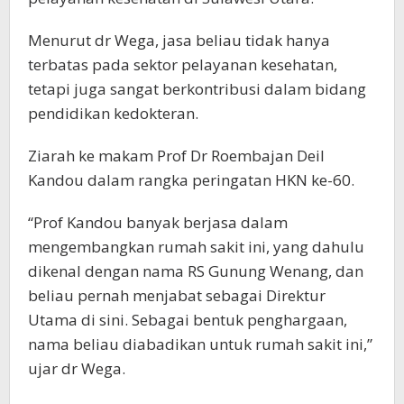
Menurut dr Wega, jasa beliau tidak hanya
terbatas pada sektor pelayanan kesehatan,
tetapi juga sangat berkontribusi dalam bidang
pendidikan kedokteran.
Ziarah ke makam Prof Dr Roembajan Deil
Kandou dalam rangka peringatan HKN ke-60.
“Prof Kandou banyak berjasa dalam
mengembangkan rumah sakit ini, yang dahulu
dikenal dengan nama RS Gunung Wenang, dan
beliau pernah menjabat sebagai Direktur
Utama di sini. Sebagai bentuk penghargaan,
nama beliau diabadikan untuk rumah sakit ini,”
ujar dr Wega.