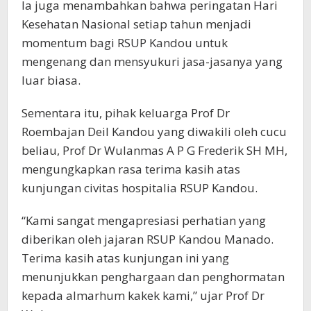
Ia juga menambahkan bahwa peringatan Hari
Kesehatan Nasional setiap tahun menjadi
momentum bagi RSUP Kandou untuk
mengenang dan mensyukuri jasa-jasanya yang
luar biasa.
Sementara itu, pihak keluarga Prof Dr
Roembajan Deil Kandou yang diwakili oleh cucu
beliau, Prof Dr Wulanmas A P G Frederik SH MH,
mengungkapkan rasa terima kasih atas
kunjungan civitas hospitalia RSUP Kandou.
“Kami sangat mengapresiasi perhatian yang
diberikan oleh jajaran RSUP Kandou Manado.
Terima kasih atas kunjungan ini yang
menunjukkan penghargaan dan penghormatan
kepada almarhum kakek kami,” ujar Prof Dr