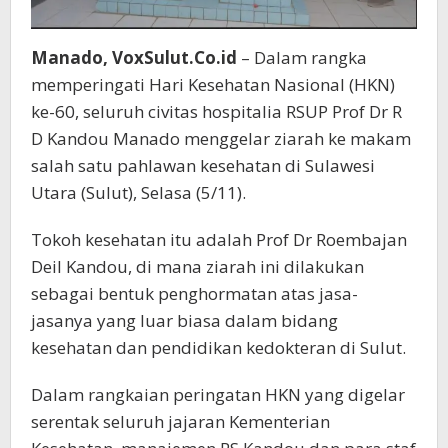
Manado, VoxSulut.Co.id
– Dalam rangka
memperingati Hari Kesehatan Nasional (HKN)
ke-60, seluruh civitas hospitalia RSUP Prof Dr R
D Kandou Manado menggelar ziarah ke makam
salah satu pahlawan kesehatan di Sulawesi
Utara (Sulut), Selasa (5/11).
Tokoh kesehatan itu adalah Prof Dr Roembajan
Deil Kandou, di mana ziarah ini dilakukan
sebagai bentuk penghormatan atas jasa-
jasanya yang luar biasa dalam bidang
kesehatan dan pendidikan kedokteran di Sulut.
Dalam rangkaian peringatan HKN yang digelar
serentak seluruh jajaran Kementerian