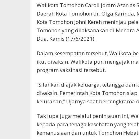
Walikota Tomohon Caroll Joram Azarias 
Daerah Kota Tomohon dr. Olga Karinda, M
Kota Tomohon Johni Kereh meninjau pelak
Tomohon yang dilaksanakan di Menara A
Dua, Kamis (17/6/2021).
Dalam kesempatan tersebut, Walikota be
ikut divaksin. Walikota pun mengajak ma
program vaksinasi tersebut.
“Silahkan diajak keluarga, tetangga dan 
divaksin. Pemerintah Kota Tomohon siap
kelurahan,” Ujarnya saat bercengkrama 
Tak lupa juga melalui peninjauan ini, W
kepada para tenaga kesehatan yang tela
kemanusiaan dan untuk Tomohon Hebat