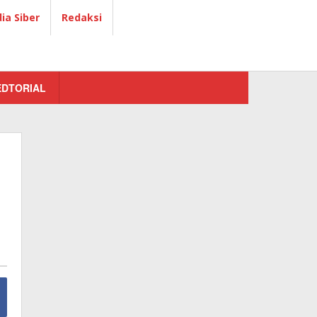
a Siber
Redaksi
EDTORIAL