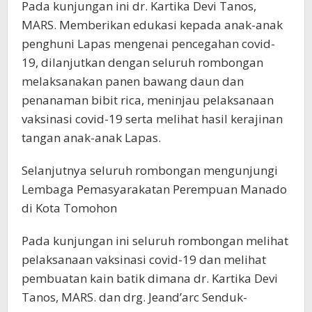
Pada kunjungan ini dr. Kartika Devi Tanos,
MARS. Memberikan edukasi kepada anak-anak
penghuni Lapas mengenai pencegahan covid-
19, dilanjutkan dengan seluruh rombongan
melaksanakan panen bawang daun dan
penanaman bibit rica, meninjau pelaksanaan
vaksinasi covid-19 serta melihat hasil kerajinan
tangan anak-anak Lapas.
Selanjutnya seluruh rombongan mengunjungi
Lembaga Pemasyarakatan Perempuan Manado
di Kota Tomohon
Pada kunjungan ini seluruh rombongan melihat
pelaksanaan vaksinasi covid-19 dan melihat
pembuatan kain batik dimana dr. Kartika Devi
Tanos, MARS. dan drg. Jeand’arc Senduk-