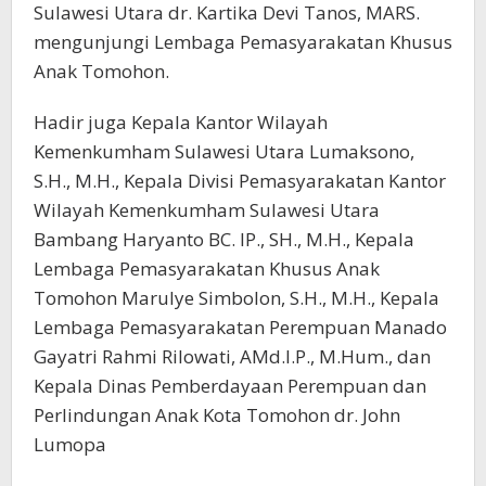
Sulawesi Utara dr. Kartika Devi Tanos, MARS.
mengunjungi Lembaga Pemasyarakatan Khusus
Anak Tomohon.
Hadir juga Kepala Kantor Wilayah
Kemenkumham Sulawesi Utara Lumaksono,
S.H., M.H., Kepala Divisi Pemasyarakatan Kantor
Wilayah Kemenkumham Sulawesi Utara
Bambang Haryanto BC. IP., SH., M.H., Kepala
Lembaga Pemasyarakatan Khusus Anak
Tomohon Marulye Simbolon, S.H., M.H., Kepala
Lembaga Pemasyarakatan Perempuan Manado
Gayatri Rahmi Rilowati, AMd.I.P., M.Hum., dan
Kepala Dinas Pemberdayaan Perempuan dan
Perlindungan Anak Kota Tomohon dr. John
Lumopa