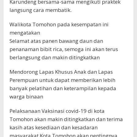
Karundeng bersama-sama mengikuti praktek
langsung cara membatik.
Walikota Tomohon pada kesempatan ini
mengatakan
Selamat atas panen bawang daun dan
penanaman bibit rica, semoga ini akan terus
berlangsung dan makin ditingkatkan
Mendorong Lapas Khusus Anak dan Lapas
Perempuan untuk dapat memberikan lebih
banyak pelatihan dan keterampilan kepada
warga binaan
Pelaksanaan Vaksinasi covid-19 di kota
Tomohon akan makin ditingkatkan dan terima
kasih atas kesediaan dan kesadaran
masyarakat Kota Tomohon akan pentingnya