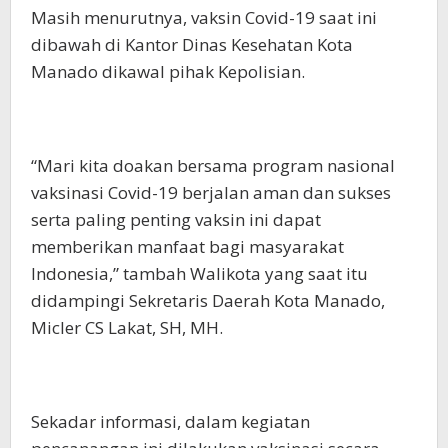
Masih menurutnya, vaksin Covid-19 saat ini
dibawah di Kantor Dinas Kesehatan Kota
Manado dikawal pihak Kepolisian.
“Mari kita doakan bersama program nasional
vaksinasi Covid-19 berjalan aman dan sukses
serta paling penting vaksin ini dapat
memberikan manfaat bagi masyarakat
Indonesia,” tambah Walikota yang saat itu
didampingi Sekretaris Daerah Kota Manado,
Micler CS Lakat, SH, MH.
Sekadar informasi, dalam kegiatan