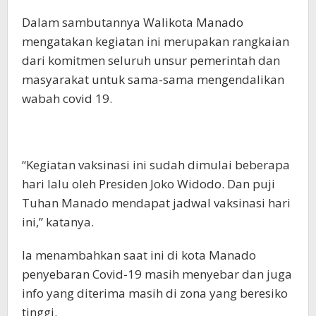
Dalam sambutannya Walikota Manado
mengatakan kegiatan ini merupakan rangkaian
dari komitmen seluruh unsur pemerintah dan
masyarakat untuk sama-sama mengendalikan
wabah covid 19.
“Kegiatan vaksinasi ini sudah dimulai beberapa
hari lalu oleh Presiden Joko Widodo. Dan puji
Tuhan Manado mendapat jadwal vaksinasi hari
ini,” katanya.
Ia menambahkan saat ini di kota Manado
penyebaran Covid-19 masih menyebar dan juga
info yang diterima masih di zona yang beresiko
tinggi.