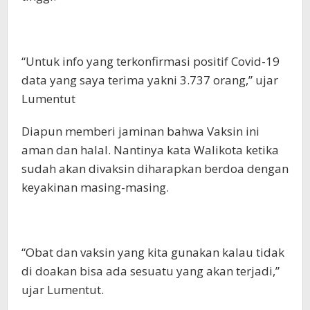
“Untuk info yang terkonfirmasi positif Covid-19
data yang saya terima yakni 3.737 orang,” ujar
Lumentut
Diapun memberi jaminan bahwa Vaksin ini
aman dan halal. Nantinya kata Walikota ketika
sudah akan divaksin diharapkan berdoa dengan
keyakinan masing-masing.
“Obat dan vaksin yang kita gunakan kalau tidak
di doakan bisa ada sesuatu yang akan terjadi,”
ujar Lumentut.