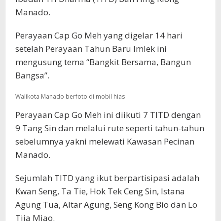
Manado.
Perayaan Cap Go Meh yang digelar 14 hari
setelah Perayaan Tahun Baru Imlek ini
mengusung tema “Bangkit Bersama, Bangun
Bangsa”.
Walikota Manado berfoto di mobil hias
Perayaan Cap Go Meh ini diikuti 7 TITD dengan
9 Tang Sin dan melalui rute seperti tahun-tahun
sebelumnya yakni melewati Kawasan Pecinan
Manado.
Sejumlah TITD yang ikut berpartisipasi adalah
Kwan Seng, Ta Tie, Hok Tek Ceng Sin, Istana
Agung Tua, Altar Agung, Seng Kong Bio dan Lo
Tjia Miao.