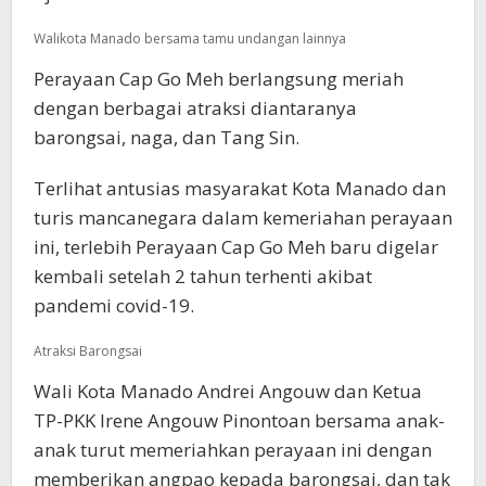
Walikota Manado bersama tamu undangan lainnya
Perayaan Cap Go Meh berlangsung meriah
dengan berbagai atraksi diantaranya
barongsai, naga, dan Tang Sin.
Terlihat antusias masyarakat Kota Manado dan
turis mancanegara dalam kemeriahan perayaan
ini, terlebih Perayaan Cap Go Meh baru digelar
kembali setelah 2 tahun terhenti akibat
pandemi covid-19.
Atraksi Barongsai
Wali Kota Manado Andrei Angouw dan Ketua
TP-PKK Irene Angouw Pinontoan bersama anak-
anak turut memeriahkan perayaan ini dengan
memberikan angpao kepada barongsai, dan tak