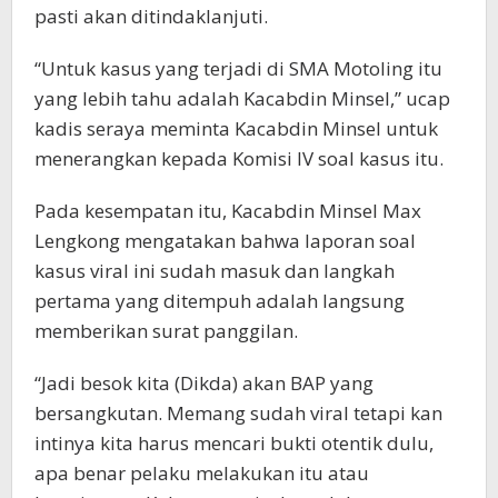
pasti akan ditindaklanjuti.
“Untuk kasus yang terjadi di SMA Motoling itu
yang lebih tahu adalah Kacabdin Minsel,” ucap
kadis seraya meminta Kacabdin Minsel untuk
menerangkan kepada Komisi IV soal kasus itu.
Pada kesempatan itu, Kacabdin Minsel Max
Lengkong mengatakan bahwa laporan soal
kasus viral ini sudah masuk dan langkah
pertama yang ditempuh adalah langsung
memberikan surat panggilan.
“Jadi besok kita (Dikda) akan BAP yang
bersangkutan. Memang sudah viral tetapi kan
intinya kita harus mencari bukti otentik dulu,
apa benar pelaku melakukan itu atau