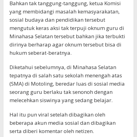
Bahkan tak tanggung-tanggung, ketua Komisi
yang membidangi masalah kemasyarakatan,
sosial budaya dan pendidikan tersebut
mengutuk keras aksi tak terpuji oknum guru di
Minahasa Selatan tersebut bahkan jika terbukti
dirinya berharap agar oknum tersebut bisa di
hukum seberat-beratnya.
Diketahui sebelumnya, di Minahasa Selatan
tepatnya di salah satu sekolah menengah atas
(SMA) di Motoling, beredar luas di sosial media
seorang guru berlaku tak senonoh dengan
melecehkan siswinya yang sedang belajar.
Hal itu pun viral setelah dibagikan oleh
beberapa akun media sosial dan dibagikan
serta diberi komentar oleh netizen.