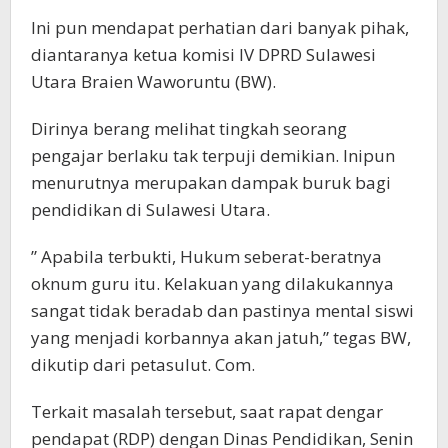
Ini pun mendapat perhatian dari banyak pihak,
diantaranya ketua komisi IV DPRD Sulawesi
Utara Braien Waworuntu (BW).
Dirinya berang melihat tingkah seorang
pengajar berlaku tak terpuji demikian. Inipun
menurutnya merupakan dampak buruk bagi
pendidikan di Sulawesi Utara.
” Apabila terbukti, Hukum seberat-beratnya
oknum guru itu. Kelakuan yang dilakukannya
sangat tidak beradab dan pastinya mental siswi
yang menjadi korbannya akan jatuh,” tegas BW,
dikutip dari petasulut. Com.
Terkait masalah tersebut, saat rapat dengar
pendapat (RDP) dengan Dinas Pendidikan, Senin