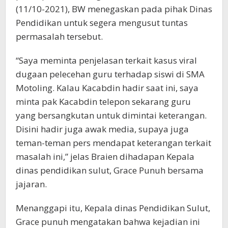
(11/10-2021), BW menegaskan pada pihak Dinas
Pendidikan untuk segera mengusut tuntas
permasalah tersebut.
“Saya meminta penjelasan terkait kasus viral
dugaan pelecehan guru terhadap siswi di SMA
Motoling. Kalau Kacabdin hadir saat ini, saya
minta pak Kacabdin telepon sekarang guru
yang bersangkutan untuk dimintai keterangan.
Disini hadir juga awak media, supaya juga
teman-teman pers mendapat keterangan terkait
masalah ini,” jelas Braien dihadapan Kepala
dinas pendidikan sulut, Grace Punuh bersama
jajaran.
Menanggapi itu, Kepala dinas Pendidikan Sulut,
Grace punuh mengatakan bahwa kejadian ini