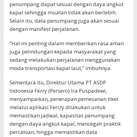
penumpang dapat sesuai dengan daya angkut
kapal sehingga muatan tidak akan berlebih.
Selain itu, data penumpang juga akan sesuai
dengan manifest perjalanan.
“Hal ini penting dalam memberikan rasa aman
juga pelindungan kepada masyarakat yang
sedang melakukan perjalanan menggunakan
moda transportasi kapal laut,” imbuhnya.
Sementara itu, Direktur Utama PT ASDP
Indonesia Ferry (Persero) Ira Puspadewi,
menyampaikan, penerapan pemesanan tiket
melalui aplikasi Ferizy dilakukan untuk
memastikan jadwal, kapasitas penumpang
dengan daya angkut kapal, mencegah praktik
percaloan, hingga memastikan data