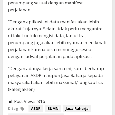
penumpang sesuai dengan manifest
perjalanan.
“Dengan aplikasi ini data manifes akan lebih
akurat,” ujarnya. Selain tidak perlu mengantre
di loket untuk mengisi data, lanjut Ira,
penumpang juga akan lebih nyaman menikmati
perjalanan karena bisa menunggu sesuai
dengan jadwal perjalanan pada aplikasi.
“Dengan adanya kerja sama ini, kami berharap
pelayanan ASDP maupun Jasa Raharja kepada
masyarakat akan lebih maksimal,” ungkap Ira.
(FalenJaksen)
Post Views:
816
Ditag
ASDP
BUMN
Jasa Raharja