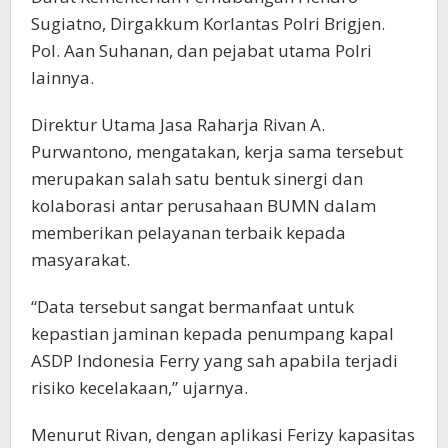
Sugiatno, Dirgakkum Korlantas Polri Brigjen.
Pol. Aan Suhanan, dan pejabat utama Polri
lainnya.
Direktur Utama Jasa Raharja Rivan A.
Purwantono, mengatakan, kerja sama tersebut
merupakan salah satu bentuk sinergi dan
kolaborasi antar perusahaan BUMN dalam
memberikan pelayanan terbaik kepada
masyarakat.
“Data tersebut sangat bermanfaat untuk
kepastian jaminan kepada penumpang kapal
ASDP Indonesia Ferry yang sah apabila terjadi
risiko kecelakaan,” ujarnya.
Menurut Rivan, dengan aplikasi Ferizy kapasitas