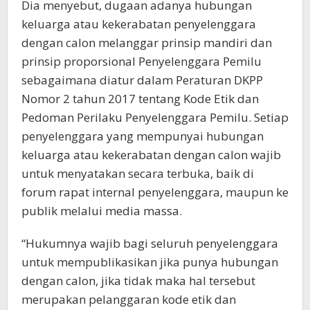
Dia menyebut, dugaan adanya hubungan
keluarga atau kekerabatan penyelenggara
dengan calon melanggar prinsip mandiri dan
prinsip proporsional Penyelenggara Pemilu
sebagaimana diatur dalam Peraturan DKPP
Nomor 2 tahun 2017 tentang Kode Etik dan
Pedoman Perilaku Penyelenggara Pemilu. Setiap
penyelenggara yang mempunyai hubungan
keluarga atau kekerabatan dengan calon wajib
untuk menyatakan secara terbuka, baik di
forum rapat internal penyelenggara, maupun ke
publik melalui media massa.
“Hukumnya wajib bagi seluruh penyelenggara
untuk mempublikasikan jika punya hubungan
dengan calon, jika tidak maka hal tersebut
merupakan pelanggaran kode etik dan