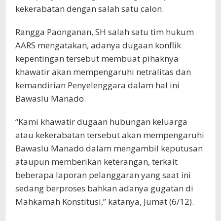
kekerabatan dengan salah satu calon.
Rangga Paonganan, SH salah satu tim hukum
AARS mengatakan, adanya dugaan konflik
kepentingan tersebut membuat pihaknya
khawatir akan mempengaruhi netralitas dan
kemandirian Penyelenggara dalam hal ini
Bawaslu Manado.
“Kami khawatir dugaan hubungan keluarga
atau kekerabatan tersebut akan mempengaruhi
Bawaslu Manado dalam mengambil keputusan
ataupun memberikan keterangan, terkait
beberapa laporan pelanggaran yang saat ini
sedang berproses bahkan adanya gugatan di
Mahkamah Konstitusi,” katanya, Jumat (6/12).