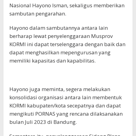
Nasional Hayono Isman, sekaligus memberikan
sambutan pengarahan.
Hayono dalam sambutannya antara lain
berharap lewat penyelenggaraan Musprov
KORMI ini dapat terselenggara dengan baik dan
dapat menghasilkan mepengurusan yang
memiliki kapasitas dan kapabilitas.
Hayono juga meminta, segera melakukan
konsolidasi organisasi antara lain membentuk
KORMI kabupaten/kota secepatnya dan dapat
mengikuti PORNAS yang rencana dilaksanakan
bulan Juli 2023 di Bandung.