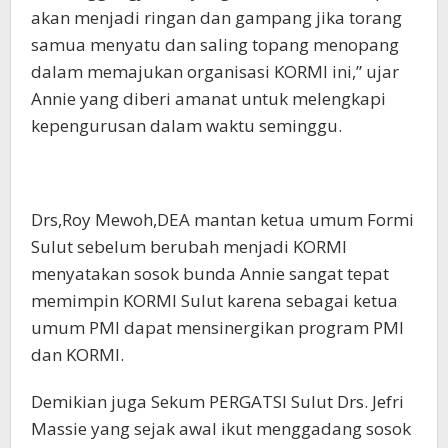
akan menjadi ringan dan gampang jika torang
samua menyatu dan saling topang menopang
dalam memajukan organisasi KORMI ini,” ujar
Annie yang diberi amanat untuk melengkapi
kepengurusan dalam waktu seminggu.
Drs,Roy Mewoh,DEA mantan ketua umum Formi
Sulut sebelum berubah menjadi KORMI
menyatakan sosok bunda Annie sangat tepat
memimpin KORMI Sulut karena sebagai ketua
umum PMI dapat mensinergikan program PMI
dan KORMI.
Demikian juga Sekum PERGATSI Sulut Drs. Jefri
Massie yang sejak awal ikut menggadang sosok