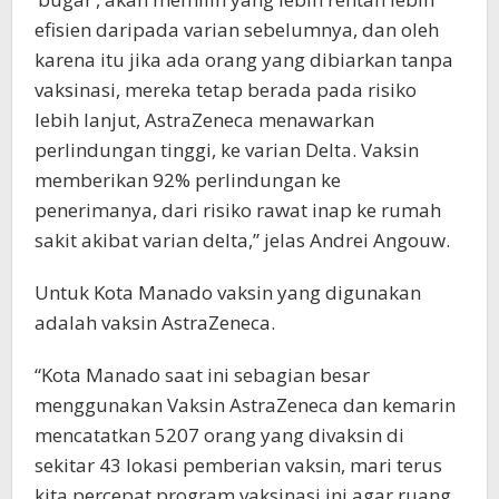
efisien daripada varian sebelumnya, dan oleh
karena itu jika ada orang yang dibiarkan tanpa
vaksinasi, mereka tetap berada pada risiko
lebih lanjut, AstraZeneca menawarkan
perlindungan tinggi, ke varian Delta. Vaksin
memberikan 92% perlindungan ke
penerimanya, dari risiko rawat inap ke rumah
sakit akibat varian delta,” jelas Andrei Angouw.
Untuk Kota Manado vaksin yang digunakan
adalah vaksin AstraZeneca.
“Kota Manado saat ini sebagian besar
menggunakan Vaksin AstraZeneca dan kemarin
mencatatkan 5207 orang yang divaksin di
sekitar 43 lokasi pemberian vaksin, mari terus
kita percepat program vaksinasi ini agar ruang