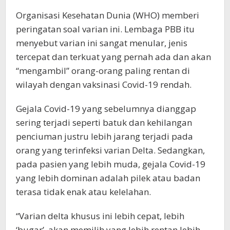
Organisasi Kesehatan Dunia (WHO) memberi
peringatan soal varian ini. Lembaga PBB itu
menyebut varian ini sangat menular, jenis
tercepat dan terkuat yang pernah ada dan akan
“mengambil” orang-orang paling rentan di
wilayah dengan vaksinasi Covid-19 rendah.
Gejala Covid-19 yang sebelumnya dianggap
sering terjadi seperti batuk dan kehilangan
penciuman justru lebih jarang terjadi pada
orang yang terinfeksi varian Delta. Sedangkan,
pada pasien yang lebih muda, gejala Covid-19
yang lebih dominan adalah pilek atau badan
terasa tidak enak atau kelelahan.
“Varian delta khusus ini lebih cepat, lebih
‘bugar’, akan memilih yang lebih rentan lebih