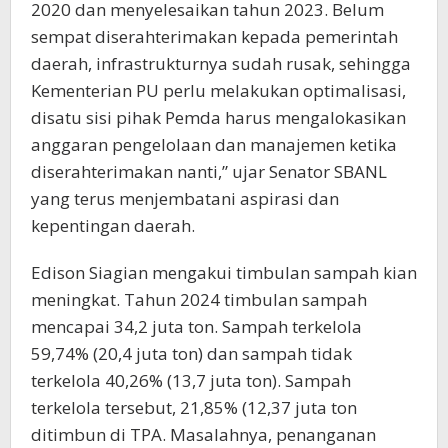
2020 dan menyelesaikan tahun 2023. Belum
sempat diserahterimakan kepada pemerintah
daerah, infrastrukturnya sudah rusak, sehingga
Kementerian PU perlu melakukan optimalisasi,
disatu sisi pihak Pemda harus mengalokasikan
anggaran pengelolaan dan manajemen ketika
diserahterimakan nanti,” ujar Senator SBANL
yang terus menjembatani aspirasi dan
kepentingan daerah.
Edison Siagian mengakui timbulan sampah kian
meningkat. Tahun 2024 timbulan sampah
mencapai 34,2 juta ton. Sampah terkelola
59,74% (20,4 juta ton) dan sampah tidak
terkelola 40,26% (13,7 juta ton). Sampah
terkelola tersebut, 21,85% (12,37 juta ton
ditimbun di TPA. Masalahnya, penanganan