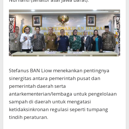
Stefanus BAN Liow menekankan pentingnya
sinergitas antara pemerintah pusat dan
pemerintah daerah serta
antarkementerian/lembaga untuk pengelolaan
sampah di daerah untuk mengatasi
ketidaksinkronan regulasi seperti tumpang
tindih peraturan.