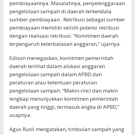
pembiayaannya. Masalahnya, penyelenggaraan
pengelolaan sampah di daerah terkendala
sumber pembiayaan. Retribusi sebagai sumber
pembiayaan memiliki selisih potensi retribusi
dengan realisasi retribusi. “Komitmen daerah
terpengaruh keterbatasan anggaran,” ujarnya.
Edison menegaskan, komitmen pemerintah
daerah terlihat dalam alokasi anggaran
pengelolaan sampah dalam APBD dan
peraturan atau ketentuan peraturan
pengelolaan sampah. “Makin rinci dan makin
lengkap menunjukkan komitmen pemerintah
daerah yang tinggi, termasuk angka di APBD,”
ucapnya.
Agus Rusli mengatakan, timbulan sampah yang