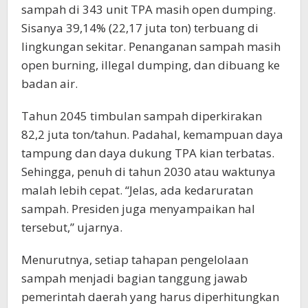
sampah di 343 unit TPA masih open dumping.
Sisanya 39,14% (22,17 juta ton) terbuang di
lingkungan sekitar. Penanganan sampah masih
open burning, illegal dumping, dan dibuang ke
badan air.
Tahun 2045 timbulan sampah diperkirakan
82,2 juta ton/tahun. Padahal, kemampuan daya
tampung dan daya dukung TPA kian terbatas.
Sehingga, penuh di tahun 2030 atau waktunya
malah lebih cepat. “Jelas, ada kedaruratan
sampah. Presiden juga menyampaikan hal
tersebut,” ujarnya.
Menurutnya, setiap tahapan pengelolaan
sampah menjadi bagian tanggung jawab
pemerintah daerah yang harus diperhitungkan