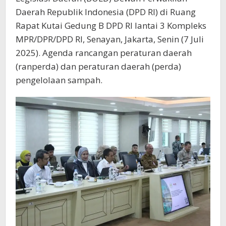
Daerah Republik Indonesia (DPD RI) di Ruang
Rapat Kutai Gedung B DPD RI lantai 3 Kompleks
MPR/DPR/DPD RI, Senayan, Jakarta, Senin (7 Juli
2025). Agenda rancangan peraturan daerah
(ranperda) dan peraturan daerah (perda)
pengelolaan sampah.