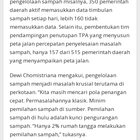
pengelolaan sampah misalnya, 350 pemerintah
daerah aktif memasukkan data timbulan
sampah setiap hari, lebih 160 tidak
memasukkan data. Selain itu, pembentukan tim
pendampingan penutupan TPA yang menyusun
peta jalan percepatan penyelesaian masalah
sampah, hanya 157 dari 515 pemerintah daerah
yang menyampaikan peta jalan.
Dewi Chomistriana mengakui, pengelolaan
sampah menjadi masalah krusial terutama di
perkotaan. “Kita masih mencari pola penangan
cepat. Permasalahannya klasik. Minim
pemilahan sampah di sumber. Pemilahan
sampah di hulu adalah kunci pengurangan
sampah. “Hanya 2% rumah tangga melakukan
pemilahan sampah,” tukasnya.