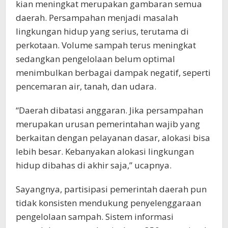
kian meningkat merupakan gambaran semua
daerah. Persampahan menjadi masalah
lingkungan hidup yang serius, terutama di
perkotaan. Volume sampah terus meningkat
sedangkan pengelolaan belum optimal
menimbulkan berbagai dampak negatif, seperti
pencemaran air, tanah, dan udara.
“Daerah dibatasi anggaran. Jika persampahan
merupakan urusan pemerintahan wajib yang
berkaitan dengan pelayanan dasar, alokasi bisa
lebih besar. Kebanyakan alokasi lingkungan
hidup dibahas di akhir saja,” ucapnya.
Sayangnya, partisipasi pemerintah daerah pun
tidak konsisten mendukung penyelenggaraan
pengelolaan sampah. Sistem informasi