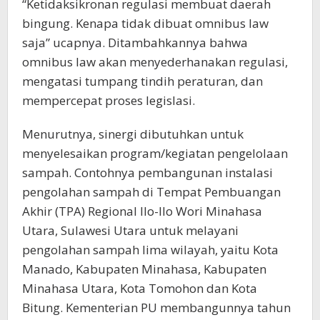
“Ketidaksikronan regulasi membuat daerah
bingung. Kenapa tidak dibuat omnibus law
saja” ucapnya. Ditambahkannya bahwa
omnibus law akan menyederhanakan regulasi,
mengatasi tumpang tindih peraturan, dan
mempercepat proses legislasi.
Menurutnya, sinergi dibutuhkan untuk
menyelesaikan program/kegiatan pengelolaan
sampah. Contohnya pembangunan instalasi
pengolahan sampah di Tempat Pembuangan
Akhir (TPA) Regional Ilo-Ilo Wori Minahasa
Utara, Sulawesi Utara untuk melayani
pengolahan sampah lima wilayah, yaitu Kota
Manado, Kabupaten Minahasa, Kabupaten
Minahasa Utara, Kota Tomohon dan Kota
Bitung. Kementerian PU membangunnya tahun