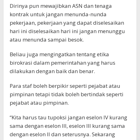
Dirinya pun mewajibkan ASN dan tenaga
kontrak untuk jangan menunda-nunda
pekerjaan, pekerjaan yang dapat diselesaikan
hari ini diselesaikan hari ini jangan menunggu
atau menunda sampai besok.
Beliau juga mengingatkan tentang etika
birokrasi dalam pemerintahan yang harus
dilakukan dengan baik dan benar.
Para staf boleh berpikir seperti pejabat atau
pimpinan tetapi tidak boleh bertindak seperti
pejabat atau pimpinan.
“Kita harus tau tupoksi jangan eselon IV kurang
sama dengan eselon III, eselon III kurang sama
dengan eselon II dan seterusnya. Sekarang