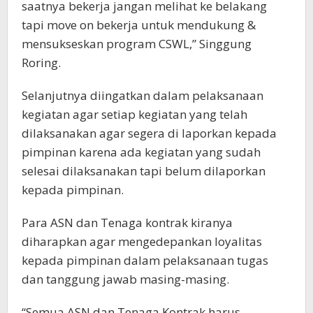
saatnya bekerja jangan melihat ke belakang
tapi move on bekerja untuk mendukung &
mensukseskan program CSWL,” Singgung
Roring.
Selanjutnya diingatkan dalam pelaksanaan
kegiatan agar setiap kegiatan yang telah
dilaksanakan agar segera di laporkan kepada
pimpinan karena ada kegiatan yang sudah
selesai dilaksanakan tapi belum dilaporkan
kepada pimpinan.
Para ASN dan Tenaga kontrak kiranya
diharapkan agar mengedepankan loyalitas
kepada pimpinan dalam pelaksanaan tugas
dan tanggung jawab masing-masing.
“Semua ASN dan Tenaga Kontrak harus