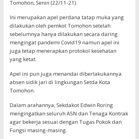
Tomohon, Senin (22/11-21).
Ini merupakan apel perdana tatap muka yang
dilakukan oleh pemkot Tomohon setelah
sebelumnya hanya dilakukan secara daring
mengingat pandemi Covid19 namun apel ini
juga tetap menerapkan protokol kesehatan
yang ketat.
Apel ini pun juga menandai diberlakukannya
absen sidik jari di lingkungan Setda Kota
Tomohon.
Dalam arahannya, Sekdakot Edwin Roring
mengingatkan seluruh ASN dan Tenaga Kontrak
agar bekerja sesuai dengan Tugas Pokok dan
Fungsi masing-masing.