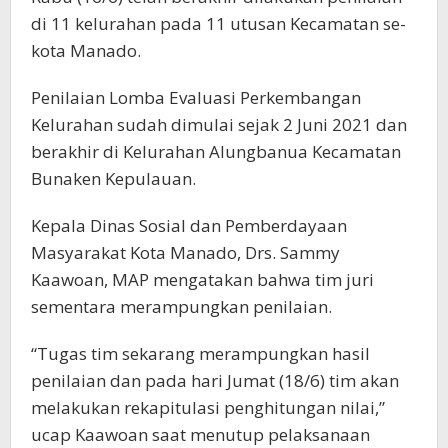
di 11 kelurahan pada 11 utusan Kecamatan se-
kota Manado.
Penilaian Lomba Evaluasi Perkembangan
Kelurahan sudah dimulai sejak 2 Juni 2021 dan
berakhir di Kelurahan Alungbanua Kecamatan
Bunaken Kepulauan.
Kepala Dinas Sosial dan Pemberdayaan
Masyarakat Kota Manado, Drs. Sammy
Kaawoan, MAP mengatakan bahwa tim juri
sementara merampungkan penilaian.
“Tugas tim sekarang merampungkan hasil
penilaian dan pada hari Jumat (18/6) tim akan
melakukan rekapitulasi penghitungan nilai,”
ucap Kaawoan saat menutup pelaksanaan