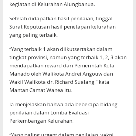
kegiatan di Kelurahan Alungbanua.
Setelah didapatkan hasil penilaian, tinggal
Surat Keputusan hasil penetapan kelurahan
yang paling terbaik.
“Yang terbaik 1 akan diikutsertakan dalam
tingkat provinsi, namun yang terbaik 1, 2, 3 akan
mendapatkan reward dari Pemerintah Kota
Manado oleh Walikota Andrei Angouw dan
Wakil Walikota dr. Richard Sualang,” kata
Mantan Camat Wanea itu.
Ia menjelaskan bahwa ada beberapa bidang
penilaian dalam Lomba Evaluasi
Perkembangan Kelurahan.
“Yang paling urgent dalam penilaian, yakni