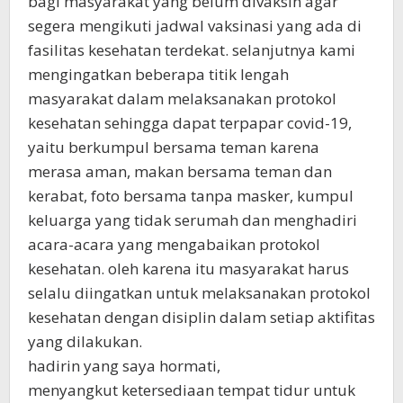
bagi masyarakat yang belum divaksin agar
segera mengikuti jadwal vaksinasi yang ada di
fasilitas kesehatan terdekat. selanjutnya kami
mengingatkan beberapa titik lengah
masyarakat dalam melaksanakan protokol
kesehatan sehingga dapat terpapar covid-19,
yaitu berkumpul bersama teman karena
merasa aman, makan bersama teman dan
kerabat, foto bersama tanpa masker, kumpul
keluarga yang tidak serumah dan menghadiri
acara-acara yang mengabaikan protokol
kesehatan. oleh karena itu masyarakat harus
selalu diingatkan untuk melaksanakan protokol
kesehatan dengan disiplin dalam setiap aktifitas
yang dilakukan.
hadirin yang saya hormati,
menyangkut ketersediaan tempat tidur untuk