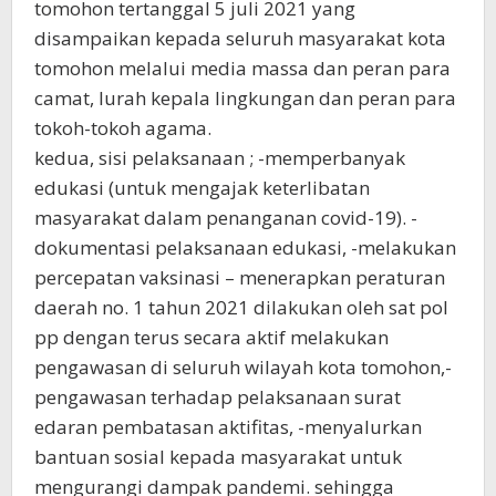
tomohon tertanggal 5 juli 2021 yang
disampaikan kepada seluruh masyarakat kota
tomohon melalui media massa dan peran para
camat, lurah kepala lingkungan dan peran para
tokoh-tokoh agama.
kedua, sisi pelaksanaan ; -memperbanyak
edukasi (untuk mengajak keterlibatan
masyarakat dalam penanganan covid-19). -
dokumentasi pelaksanaan edukasi, -melakukan
percepatan vaksinasi – menerapkan peraturan
daerah no. 1 tahun 2021 dilakukan oleh sat pol
pp dengan terus secara aktif melakukan
pengawasan di seluruh wilayah kota tomohon,-
pengawasan terhadap pelaksanaan surat
edaran pembatasan aktifitas, -menyalurkan
bantuan sosial kepada masyarakat untuk
mengurangi dampak pandemi. sehingga