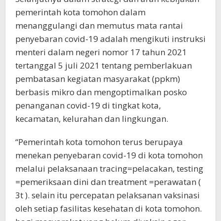
pemerintah kota tomohon dalam
menanggulangi dan memutus mata rantai
penyebaran covid-19 adalah mengikuti instruksi
menteri dalam negeri nomor 17 tahun 2021
tertanggal 5 juli 2021 tentang pemberlakuan
pembatasan kegiatan masyarakat (ppkm)
berbasis mikro dan mengoptimalkan posko
penanganan covid-19 di tingkat kota,
kecamatan, kelurahan dan lingkungan.
“Pemerintah kota tomohon terus berupaya
menekan penyebaran covid-19 di kota tomohon
melalui pelaksanaan tracing=pelacakan, testing
=pemeriksaan dini dan treatment =perawatan (
3t ). selain itu percepatan pelaksanan vaksinasi
oleh setiap fasilitas kesehatan di kota tomohon.