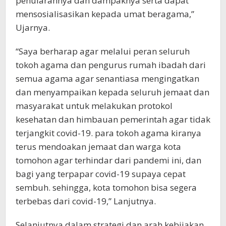
penularannya dan dampaknya serta dapat
mensosialisasikan kepada umat beragama,”
Ujarnya.
“Saya berharap agar melalui peran seluruh
tokoh agama dan pengurus rumah ibadah dari
semua agama agar senantiasa mengingatkan
dan menyampaikan kepada seluruh jemaat dan
masyarakat untuk melakukan protokol
kesehatan dan himbauan pemerintah agar tidak
terjangkit covid-19. para tokoh agama kiranya
terus mendoakan jemaat dan warga kota
tomohon agar terhindar dari pandemi ini, dan
bagi yang terpapar covid-19 supaya cepat
sembuh. sehingga, kota tomohon bisa segera
terbebas dari covid-19,” Lanjutnya.
Selanjutnya dalam strategi dan arah kebijakan