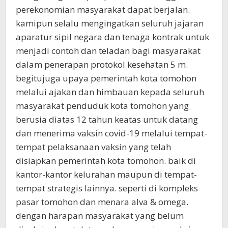
perekonomian masyarakat dapat berjalan.
kamipun selalu mengingatkan seluruh jajaran
aparatur sipil negara dan tenaga kontrak untuk
menjadi contoh dan teladan bagi masyarakat
dalam penerapan protokol kesehatan 5 m.
begitujuga upaya pemerintah kota tomohon
melalui ajakan dan himbauan kepada seluruh
masyarakat penduduk kota tomohon yang
berusia diatas 12 tahun keatas untuk datang
dan menerima vaksin covid-19 melalui tempat-
tempat pelaksanaan vaksin yang telah
disiapkan pemerintah kota tomohon. baik di
kantor-kantor kelurahan maupun di tempat-
tempat strategis lainnya. seperti di kompleks
pasar tomohon dan menara alva & omega.
dengan harapan masyarakat yang belum