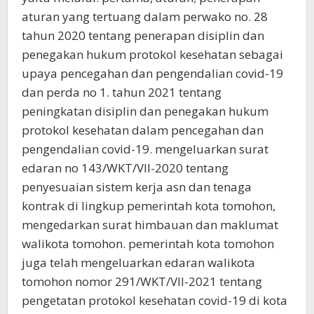
aturan yang tertuang dalam perwako no. 28
tahun 2020 tentang penerapan disiplin dan
penegakan hukum protokol kesehatan sebagai
upaya pencegahan dan pengendalian covid-19
dan perda no 1. tahun 2021 tentang
peningkatan disiplin dan penegakan hukum
protokol kesehatan dalam pencegahan dan
pengendalian covid-19. mengeluarkan surat
edaran no 143/WKT/VII-2020 tentang
penyesuaian sistem kerja asn dan tenaga
kontrak di lingkup pemerintah kota tomohon,
mengedarkan surat himbauan dan maklumat
walikota tomohon. pemerintah kota tomohon
juga telah mengeluarkan edaran walikota
tomohon nomor 291/WKT/VII-2021 tentang
pengetatan protokol kesehatan covid-19 di kota