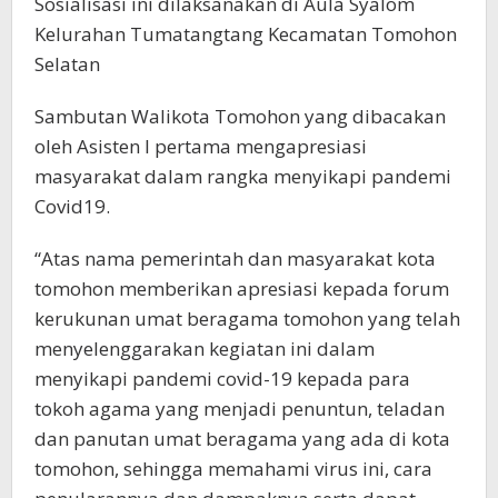
Sosialisasi ini dilaksanakan di Aula Syalom
Kelurahan Tumatangtang Kecamatan Tomohon
Selatan
Sambutan Walikota Tomohon yang dibacakan
oleh Asisten I pertama mengapresiasi
masyarakat dalam rangka menyikapi pandemi
Covid19.
“Atas nama pemerintah dan masyarakat kota
tomohon memberikan apresiasi kepada forum
kerukunan umat beragama tomohon yang telah
menyelenggarakan kegiatan ini dalam
menyikapi pandemi covid-19 kepada para
tokoh agama yang menjadi penuntun, teladan
dan panutan umat beragama yang ada di kota
tomohon, sehingga memahami virus ini, cara