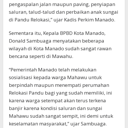
pengaspalan jalan maupun paving, penyiapan
saluran, talud-talud dan perbaikan anak sungai
di Pandu Relokasi,” ujar Kadis Perkim Manado.
Sementara itu, Kepala BPBD Kota Manado,
Donald Sambuaga menyatakan beberapa
wilayah di Kota Manado sudah sangat rawan
bencana seperti di Mawahu.
“Pemerintah Manado telah melakukan
sosialisasi kepada warga Mahawu untuk
berpindah maupun menempati perumahan
Relokasi Pandu bagi yang sudah memiliki, ini
karena warga setempat akan terus terkena
banjir karena kondisi saluran dan sungai
Mahawu sudah sangat sempit, ini demi untuk
keselamatan masyarakat,” ujar Sambuaga.