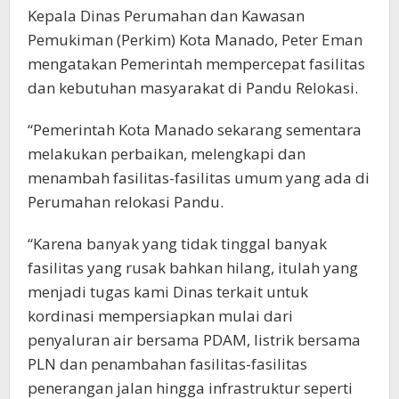
Kepala Dinas Perumahan dan Kawasan
Pemukiman (Perkim) Kota Manado, Peter Eman
mengatakan Pemerintah mempercepat fasilitas
dan kebutuhan masyarakat di Pandu Relokasi.
“Pemerintah Kota Manado sekarang sementara
melakukan perbaikan, melengkapi dan
menambah fasilitas-fasilitas umum yang ada di
Perumahan relokasi Pandu.
“Karena banyak yang tidak tinggal banyak
fasilitas yang rusak bahkan hilang, itulah yang
menjadi tugas kami Dinas terkait untuk
kordinasi mempersiapkan mulai dari
penyaluran air bersama PDAM, listrik bersama
PLN dan penambahan fasilitas-fasilitas
penerangan jalan hingga infrastruktur seperti