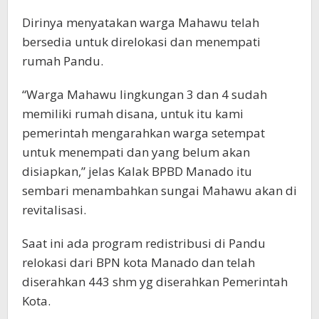
Dirinya menyatakan warga Mahawu telah
bersedia untuk direlokasi dan menempati
rumah Pandu.
“Warga Mahawu lingkungan 3 dan 4 sudah
memiliki rumah disana, untuk itu kami
pemerintah mengarahkan warga setempat
untuk menempati dan yang belum akan
disiapkan,” jelas Kalak BPBD Manado itu
sembari menambahkan sungai Mahawu akan di
revitalisasi.
Saat ini ada program redistribusi di Pandu
relokasi dari BPN kota Manado dan telah
diserahkan 443 shm yg diserahkan Pemerintah
Kota.