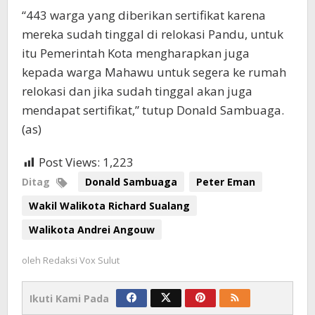
“443 warga yang diberikan sertifikat karena
mereka sudah tinggal di relokasi Pandu, untuk
itu Pemerintah Kota mengharapkan juga
kepada warga Mahawu untuk segera ke rumah
relokasi dan jika sudah tinggal akan juga
mendapat sertifikat,” tutup Donald Sambuaga.
(as)
Post Views:
1,223
Ditag
Donald Sambuaga
Peter Eman
Wakil Walikota Richard Sualang
Walikota Andrei Angouw
oleh
Redaksi Vox Sulut
Ikuti Kami Pada