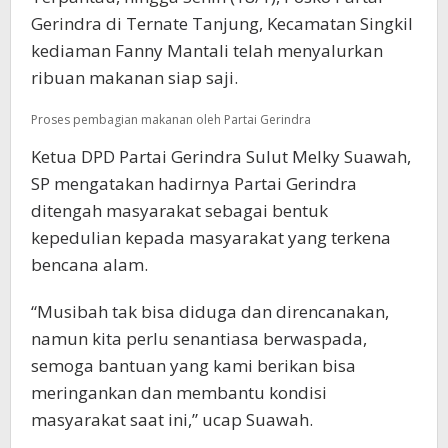
Gerindra di Ternate Tanjung, Kecamatan Singkil
kediaman Fanny Mantali telah menyalurkan
ribuan makanan siap saji.
Proses pembagian makanan oleh Partai Gerindra
Ketua DPD Partai Gerindra Sulut Melky Suawah,
SP mengatakan hadirnya Partai Gerindra
ditengah masyarakat sebagai bentuk
kepedulian kepada masyarakat yang terkena
bencana alam.
“Musibah tak bisa diduga dan direncanakan,
namun kita perlu senantiasa berwaspada,
semoga bantuan yang kami berikan bisa
meringankan dan membantu kondisi
masyarakat saat ini,” ucap Suawah.