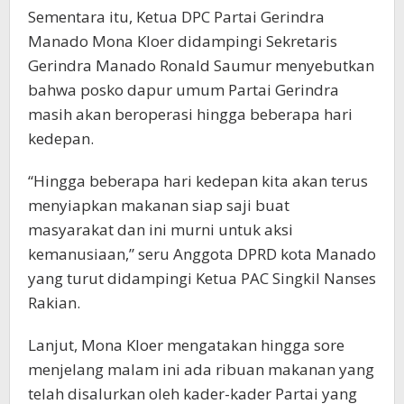
Sementara itu, Ketua DPC Partai Gerindra
Manado Mona Kloer didampingi Sekretaris
Gerindra Manado Ronald Saumur menyebutkan
bahwa posko dapur umum Partai Gerindra
masih akan beroperasi hingga beberapa hari
kedepan.
“Hingga beberapa hari kedepan kita akan terus
menyiapkan makanan siap saji buat
masyarakat dan ini murni untuk aksi
kemanusiaan,” seru Anggota DPRD kota Manado
yang turut didampingi Ketua PAC Singkil Nanses
Rakian.
Lanjut, Mona Kloer mengatakan hingga sore
menjelang malam ini ada ribuan makanan yang
telah disalurkan oleh kader-kader Partai yang