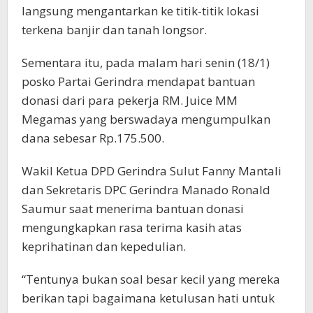
langsung mengantarkan ke titik-titik lokasi
terkena banjir dan tanah longsor.
Sementara itu, pada malam hari senin (18/1)
posko Partai Gerindra mendapat bantuan
donasi dari para pekerja RM. Juice MM
Megamas yang berswadaya mengumpulkan
dana sebesar Rp.175.500.
Wakil Ketua DPD Gerindra Sulut Fanny Mantali
dan Sekretaris DPC Gerindra Manado Ronald
Saumur saat menerima bantuan donasi
mengungkapkan rasa terima kasih atas
keprihatinan dan kepedulian.
“Tentunya bukan soal besar kecil yang mereka
berikan tapi bagaimana ketulusan hati untuk