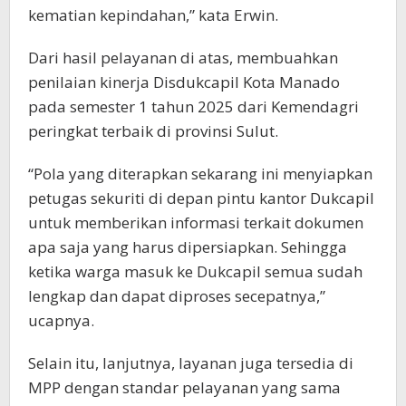
kematian kepindahan,” kata Erwin.
Dari hasil pelayanan di atas, membuahkan
penilaian kinerja Disdukcapil Kota Manado
pada semester 1 tahun 2025 dari Kemendagri
peringkat terbaik di provinsi Sulut.
“Pola yang diterapkan sekarang ini menyiapkan
petugas sekuriti di depan pintu kantor Dukcapil
untuk memberikan informasi terkait dokumen
apa saja yang harus dipersiapkan. Sehingga
ketika warga masuk ke Dukcapil semua sudah
lengkap dan dapat diproses secepatnya,”
ucapnya.
Selain itu, lanjutnya, layanan juga tersedia di
MPP dengan standar pelayanan yang sama