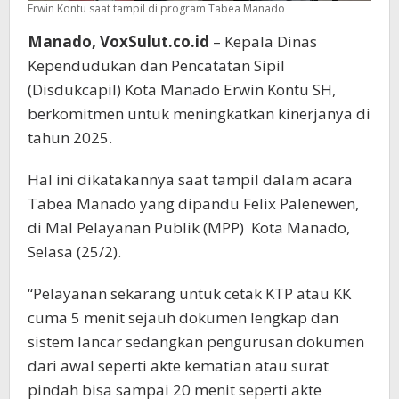
Erwin Kontu saat tampil di program Tabea Manado
Manado, VoxSulut.co.id
– Kepala Dinas
Kependudukan dan Pencatatan Sipil
(Disdukcapil) Kota Manado Erwin Kontu SH,
berkomitmen untuk meningkatkan kinerjanya di
tahun 2025.
Hal ini dikatakannya saat tampil dalam acara
Tabea Manado yang dipandu Felix Palenewen,
di Mal Pelayanan Publik (MPP) Kota Manado,
Selasa (25/2).
“Pelayanan sekarang untuk cetak KTP atau KK
cuma 5 menit sejauh dokumen lengkap dan
sistem lancar sedangkan pengurusan dokumen
dari awal seperti akte kematian atau surat
pindah bisa sampai 20 menit seperti akte