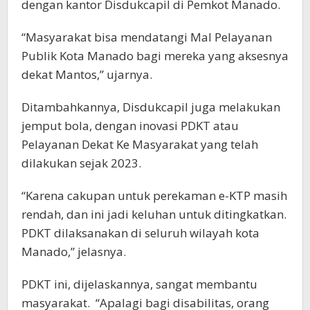
dengan kantor Disdukcapil di Pemkot Manado.
“Masyarakat bisa mendatangi Mal Pelayanan
Publik Kota Manado bagi mereka yang aksesnya
dekat Mantos,” ujarnya.
Ditambahkannya, Disdukcapil juga melakukan
jemput bola, dengan inovasi PDKT atau
Pelayanan Dekat Ke Masyarakat yang telah
dilakukan sejak 2023.
“Karena cakupan untuk perekaman e-KTP masih
rendah, dan ini jadi keluhan untuk ditingkatkan.
PDKT dilaksanakan di seluruh wilayah kota
Manado,” jelasnya.
PDKT ini, dijelaskannya, sangat membantu
masyarakat. “Apalagi bagi disabilitas, orang