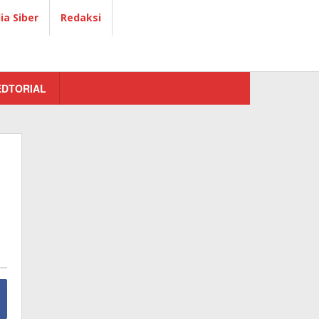
a Siber
Redaksi
EDTORIAL