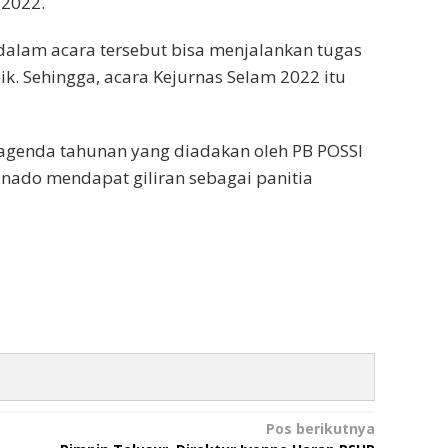
 2022.
 dalam acara tersebut bisa menjalankan tugas
. Sehingga, acara Kejurnas Selam 2022 itu
 agenda tahunan yang diadakan oleh PB POSSI
nado mendapat giliran sebagai panitia
Pos berikutnya