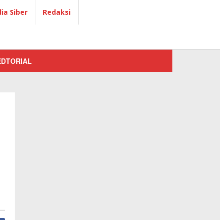
a Siber
Redaksi
EDTORIAL