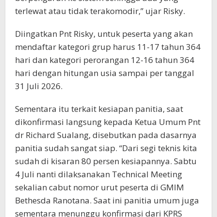
terlewat atau tidak terakomodir,” ujar Risky.
Diingatkan Pnt Risky, untuk peserta yang akan
mendaftar kategori grup harus 11-17 tahun 364
hari dan kategori perorangan 12-16 tahun 364
hari dengan hitungan usia sampai per tanggal
31 Juli 2026.
Sementara itu terkait kesiapan panitia, saat
dikonfirmasi langsung kepada Ketua Umum Pnt
dr Richard Sualang, disebutkan pada dasarnya
panitia sudah sangat siap. “Dari segi teknis kita
sudah di kisaran 80 persen kesiapannya. Sabtu
4 Juli nanti dilaksanakan Technical Meeting
sekalian cabut nomor urut peserta di GMIM
Bethesda Ranotana. Saat ini panitia umum juga
sementara menunggu konfirmasi dari KPRS