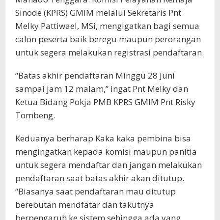
Sinode (KPRS) GMIM melalui Sekretaris Pnt
Melky Pattiwael, MSi, mengigatkan bagi semua
calon peserta baik beregu maupun perorangan
untuk segera melakukan registrasi pendaftaran.
“Batas akhir pendaftaran Minggu 28 Juni
sampai jam 12 malam,” ingat Pnt Melky dan
Ketua Bidang Pokja PMB KPRS GMIM Pnt Risky
Tombeng.
Keduanya berharap Kaka kaka pembina bisa
mengingatkan kepada komisi maupun panitia
untuk segera mendaftar dan jangan melakukan
pendaftaran saat batas akhir akan ditutup.
“Biasanya saat pendaftaran mau ditutup
berebutan mendfatar dan takutnya
berpengaruh ke sistem sehingga ada yang