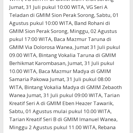
Jumat, 31 Juli pukul 10:00 WITA, VG Seri A
Teladan di GMIM Sion Perak Sorong, Sabtu, 01
Agustus pukul 10:00 WITA, Band Rohani di
GMIM Sion Perak Sorong, Minggu, 02 Agustus
pukul 17:00 WITA, Baca Mazmur Taruna di
GMIM Via Dolorosa Wanea, Jumat 31 Juli pukul
09.00 WITA, Bintang Vokalia Taruna di GMIM
Berhikmat Karombasan, Jumat, 31 Juli pukul
10.00 WITA, Baca Mazmur Madya di GMIM
Samaria Pakowa Jumat, 31 Juli pukul 08:00
WITA, Bintang Vokalia Madya di GMIM Zebaoth
Wanea Jumat, 31 Juli pukul 09:00 WITA, Tarian
Kreatif Seri A di GMIM Eben Heazer Tawarik,
Sabtu, 01 Agustus mulai pukul 10.00 WITA,
Tarian Kreatif Seri B di GMIM Imanuel Wanea,
Minggu 2 Agustus pukul 11.00 WITA, Rebana