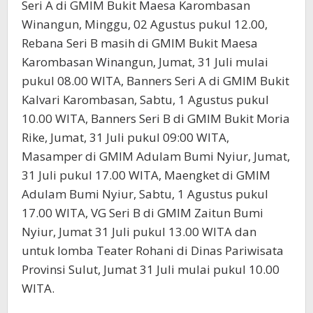
Seri A di GMIM Bukit Maesa Karombasan
Winangun, Minggu, 02 Agustus pukul 12.00,
Rebana Seri B masih di GMIM Bukit Maesa
Karombasan Winangun, Jumat, 31 Juli mulai
pukul 08.00 WITA, Banners Seri A di GMIM Bukit
Kalvari Karombasan, Sabtu, 1 Agustus pukul
10.00 WITA, Banners Seri B di GMIM Bukit Moria
Rike, Jumat, 31 Juli pukul 09:00 WITA,
Masamper di GMIM Adulam Bumi Nyiur, Jumat,
31 Juli pukul 17.00 WITA, Maengket di GMIM
Adulam Bumi Nyiur, Sabtu, 1 Agustus pukul
17.00 WITA, VG Seri B di GMIM Zaitun Bumi
Nyiur, Jumat 31 Juli pukul 13.00 WITA dan
untuk lomba Teater Rohani di Dinas Pariwisata
Provinsi Sulut, Jumat 31 Juli mulai pukul 10.00
WITA.