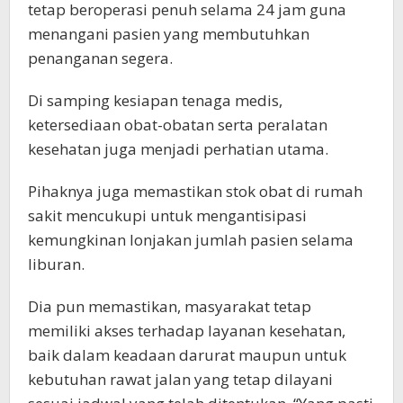
tetap beroperasi penuh selama 24 jam guna
menangani pasien yang membutuhkan
penanganan segera.
Di samping kesiapan tenaga medis,
ketersediaan obat-obatan serta peralatan
kesehatan juga menjadi perhatian utama.
Pihaknya juga memastikan stok obat di rumah
sakit mencukupi untuk mengantisipasi
kemungkinan lonjakan jumlah pasien selama
liburan.
Dia pun memastikan, masyarakat tetap
memiliki akses terhadap layanan kesehatan,
baik dalam keadaan darurat maupun untuk
kebutuhan rawat jalan yang tetap dilayani