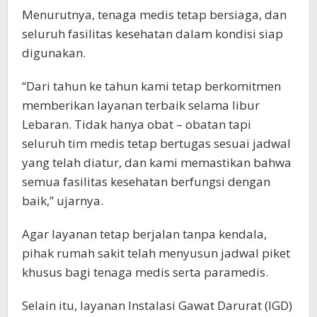
Menurutnya, tenaga medis tetap bersiaga, dan
seluruh fasilitas kesehatan dalam kondisi siap
digunakan.
“Dari tahun ke tahun kami tetap berkomitmen
memberikan layanan terbaik selama libur
Lebaran. Tidak hanya obat – obatan tapi
seluruh tim medis tetap bertugas sesuai jadwal
yang telah diatur, dan kami memastikan bahwa
semua fasilitas kesehatan berfungsi dengan
baik,” ujarnya.
Agar layanan tetap berjalan tanpa kendala,
pihak rumah sakit telah menyusun jadwal piket
khusus bagi tenaga medis serta paramedis.
Selain itu, layanan Instalasi Gawat Darurat (IGD)