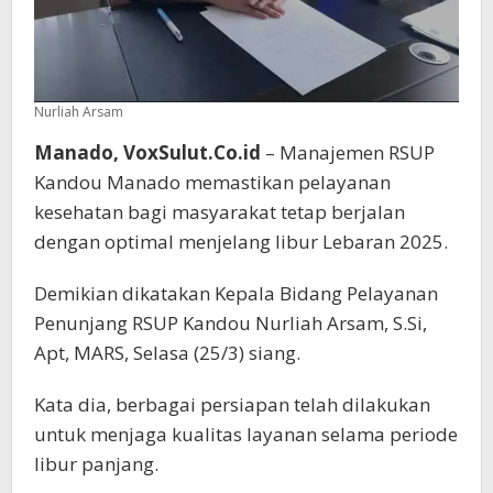
Nurliah Arsam
Manado, VoxSulut.Co.id
– Manajemen RSUP
Kandou Manado memastikan pelayanan
kesehatan bagi masyarakat tetap berjalan
dengan optimal menjelang libur Lebaran 2025.
Demikian dikatakan Kepala Bidang Pelayanan
Penunjang RSUP Kandou Nurliah Arsam, S.Si,
Apt, MARS, Selasa (25/3) siang.
Kata dia, berbagai persiapan telah dilakukan
untuk menjaga kualitas layanan selama periode
libur panjang.