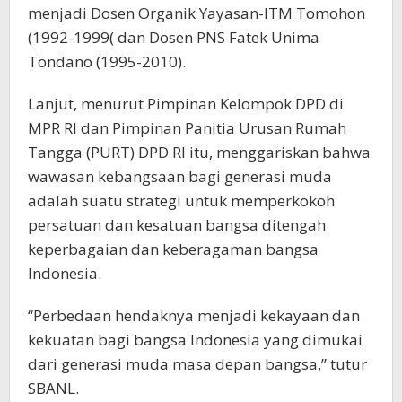
menjadi Dosen Organik Yayasan-ITM Tomohon
(1992-1999( dan Dosen PNS Fatek Unima
Tondano (1995-2010).
Lanjut, menurut Pimpinan Kelompok DPD di
MPR RI dan Pimpinan Panitia Urusan Rumah
Tangga (PURT) DPD RI itu, menggariskan bahwa
wawasan kebangsaan bagi generasi muda
adalah suatu strategi untuk memperkokoh
persatuan dan kesatuan bangsa ditengah
keperbagaian dan keberagaman bangsa
Indonesia.
“Perbedaan hendaknya menjadi kekayaan dan
kekuatan bagi bangsa Indonesia yang dimukai
dari generasi muda masa depan bangsa,” tutur
SBANL.