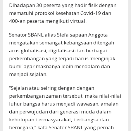
Dihadapan 30 peserta yang hadir fisik dengan
mematuhi protokol kesehatan Covid-19 dan
400-an peserta mengikuti virtual.
Senator SBANL alias Stefa sapaan Anggota
mengatakan semangat kebangsaan ditengah
arus globalisasi, digitalisasi dan berbagai
perkembangan yang terjadi harus ‘menginjak
bumi’ agar maknanya lebih mendalam dan
menjadi sejalan.
“Sejalan atau seiring dengan dengan
perkembangan zaman tersebut, maka nilai-nilai
luhur bangsa harus menjadi wawasan, amalan,
dan perwujudan dari generasi muda dalam
kehidupan bermasyarakat, berbangsa dan
bernegara,” kata Senator SBANL yang pernah