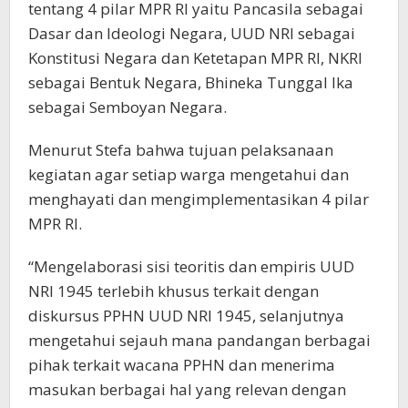
tentang 4 pilar MPR RI yaitu Pancasila sebagai
Dasar dan Ideologi Negara, UUD NRI sebagai
Konstitusi Negara dan Ketetapan MPR RI, NKRI
sebagai Bentuk Negara, Bhineka Tunggal Ika
sebagai Semboyan Negara.
Menurut Stefa bahwa tujuan pelaksanaan
kegiatan agar setiap warga mengetahui dan
menghayati dan mengimplementasikan 4 pilar
MPR RI.
“Mengelaborasi sisi teoritis dan empiris UUD
NRI 1945 terlebih khusus terkait dengan
diskursus PPHN UUD NRI 1945, selanjutnya
mengetahui sejauh mana pandangan berbagai
pihak terkait wacana PPHN dan menerima
masukan berbagai hal yang relevan dengan