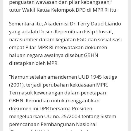
penguatan wawasan dan pilar kebangsaan,”
tutur Wakil Ketua Kelompok DPD di MPR RI itu.
Sementara itu, Akademisi Dr. Ferry Daud Liando
yang adalah Dosen Kepemiluan Fisip Unsrat,
narasumber dalam kegiatan FGD dan sosialisasi
empat Pilar MPR RI menyatakan dokumen
haluan negara awalnya disebut GBHN
ditetapkan oleh MPR.
“Namun setelah amandemen UUD 1945 ketiga
(2001), terjadi perubahan kekuasaan MPR.
Termasuk kewenangan dalam penetapan
GBHN. Kemudian untuk menggantikan
dokumen ini DPR bersama Presiden
mengeluarkan UU no. 25/2004 tentang Sistem
perencanaan Pembangunan Nasional