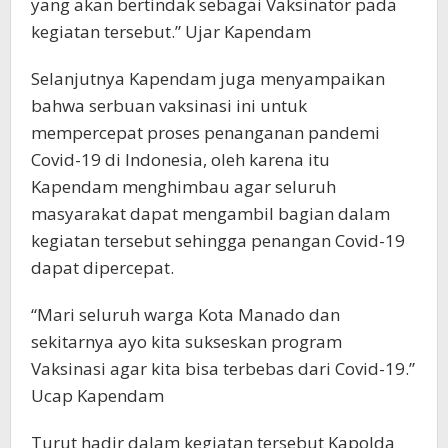
yang akan bertindak sebagai Vaksinator pada
kegiatan tersebut.” Ujar Kapendam
Selanjutnya Kapendam juga menyampaikan
bahwa serbuan vaksinasi ini untuk
mempercepat proses penanganan pandemi
Covid-19 di Indonesia, oleh karena itu
Kapendam menghimbau agar seluruh
masyarakat dapat mengambil bagian dalam
kegiatan tersebut sehingga penangan Covid-19
dapat dipercepat.
“Mari seluruh warga Kota Manado dan
sekitarnya ayo kita sukseskan program
Vaksinasi agar kita bisa terbebas dari Covid-19.”
Ucap Kapendam
Turut hadir dalam kegiatan tersebut Kapolda