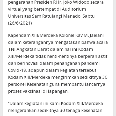
pengarahan Presiden RI Ir. Joko Widodo secara
virtual yang bertempat di Auditorium
Universitas Sam Ratulangi Manado, Sabtu
(26/6/2021)
Kapendam XIII/Merdeka Kolonel Kav M. Jaelani
dalam keterangannya mengatakan bahwa acara
TNI Angkatan Darat dalam hal ini Kodam
XIII/Merdeka tidak henti-hentinya berperan aktif
dan berinovasi dalam penanganan pandemi
Covid-19, adapun dalam kegiatan tersebut
Kodam XIII/Merdeka mengirimkan sedikitnya 30
personel Kesehatan guna membantu lancarnya
proses vaksinasi di lapangan.
“Dalam kegiatan ini kami Kodam XIII/Merdeka
mengerahkan sedikitnya 30 tenaga kesehatan