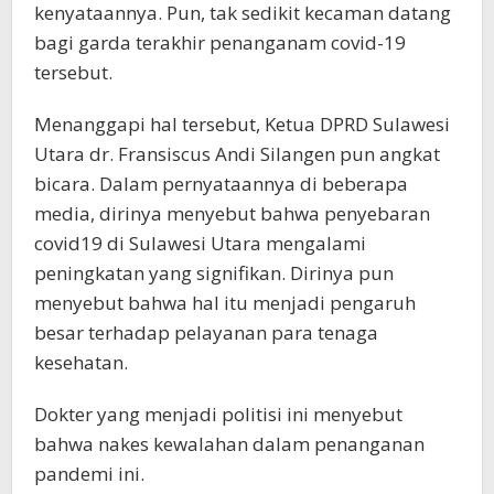
kenyataannya. Pun, tak sedikit kecaman datang
bagi garda terakhir penanganam covid-19
tersebut.
Menanggapi hal tersebut, Ketua DPRD Sulawesi
Utara dr. Fransiscus Andi Silangen pun angkat
bicara. Dalam pernyataannya di beberapa
media, dirinya menyebut bahwa penyebaran
covid19 di Sulawesi Utara mengalami
peningkatan yang signifikan. Dirinya pun
menyebut bahwa hal itu menjadi pengaruh
besar terhadap pelayanan para tenaga
kesehatan.
Dokter yang menjadi politisi ini menyebut
bahwa nakes kewalahan dalam penanganan
pandemi ini.