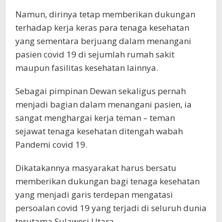
Namun, dirinya tetap memberikan dukungan
terhadap kerja keras para tenaga kesehatan
yang sementara berjuang dalam menangani
pasien covid 19 di sejumlah rumah sakit
maupun fasilitas kesehatan lainnya.
Sebagai pimpinan Dewan sekaligus pernah
menjadi bagian dalam menangani pasien, ia
sangat menghargai kerja teman – teman
sejawat tenaga kesehatan ditengah wabah
Pandemi covid 19.
Dikatakannya masyarakat harus bersatu
memberikan dukungan bagi tenaga kesehatan
yang menjadi garis terdepan mengatasi
persoalan covid 19 yang terjadi di seluruh dunia
terutama Sulawesi Utara.