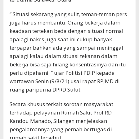
” Situasi sekarang yang sulit, teman-teman pers
juga harus membantu. Orang bekerja dalam
keadaan tertekan beda dengan situasi normal
apalagi nakes juga saat ini cukup banyak
terpapar bahkan ada yang sampai meninggal
apalagi kalau dalam situasi tekanan dalam
bekerja bisa saja hilang konsentrasinya dan itu
perlu dipahami, ” ujar Politisi PDIP kepada
wartawan Senin (9/8/21) usai rapat RPJMD di
ruang paripurna DPRD Sulut.
Secara khusus terkait sorotan masyarakat
terhadap pelayanan Rumah Sakit Prof RD
Kandou Manado, Silangen menjelaskan
pengalamannya yang pernah bertugas di
rumah sakit tersebut.