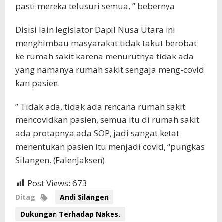
pasti mereka telusuri semua, ” bebernya
Disisi lain legislator Dapil Nusa Utara ini
menghimbau masyarakat tidak takut berobat
ke rumah sakit karena menurutnya tidak ada
yang namanya rumah sakit sengaja meng-covid
kan pasien.
” Tidak ada, tidak ada rencana rumah sakit
mencovidkan pasien, semua itu di rumah sakit
ada protapnya ada SOP, jadi sangat ketat
menentukan pasien itu menjadi covid, “pungkas
Silangen. (FalenJaksen)
Post Views:
673
Ditag
Andi Silangen
Dukungan Terhadap Nakes.