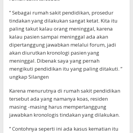
” Sebagai rumah sakit pendidikan, prosedur
tindakan yang dilakukan sangat ketat. Kita itu
paling takut kalau orang meninggal, karena
kalau pasien sampai meninggal ada akan
dipertanggung jawabkan melalui forum, jadi
akan diurutkan kronologi pasien yang
meninggal. Dibenak saya yang pernah
mengikuti pendidikan itu yang paling ditakuti. ”
ungkap Silangen
Karena menurutnya di rumah sakit pendidikan
tersebut ada yang namanya koas, residen
masing -masing harus mempertanggung
jawabkan kronologis tindakan yang dilakukan.
” Contohnya seperti ini ada kasus kematian itu