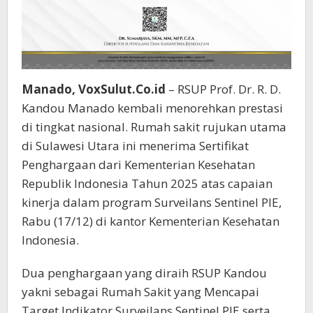
Manado, VoxSulut.Co.id
– RSUP Prof. Dr. R. D.
Kandou Manado kembali menorehkan prestasi
di tingkat nasional. Rumah sakit rujukan utama
di Sulawesi Utara ini menerima Sertifikat
Penghargaan dari Kementerian Kesehatan
Republik Indonesia Tahun 2025 atas capaian
kinerja dalam program Surveilans Sentinel PIE,
Rabu (17/12) di kantor Kementerian Kesehatan
Indonesia.
Dua penghargaan yang diraih RSUP Kandou
yakni sebagai Rumah Sakit yang Mencapai
Target Indikator Surveilans Sentinel PIE serta