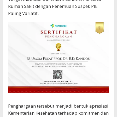
Rumah Sakit dengan Penemuan Suspek PIE
Paling Variatif.
Penghargaan tersebut menjadi bentuk apresiasi
Kementerian Kesehatan terhadap komitmen dan