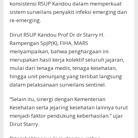
konsistensi RSUP Kandou dalam memperkuat
sistem surveilans penyakit infeksi emerging dan
re-emerging.
Dirut RSUP Kandou Prof Dr dr Starry H.
Rampengan SpJP(K), FIHA, MARS
menyampaikan, bahwa penghargaan ini
merupakan hasil kerja kolektif seluruh jajaran,
mulai dari tenaga medis, tenaga kesehatan,
hingga unit penunjang yang terlibat langsung
dalam pelaksanaan surveilans sentinel.
“Selain itu, sinergi dengan Kementerian
Kesehatan serta jejaring kesehatan lainnya turut
menjadi faktor pendukung keberhasilan.” ujar
Dirut Starry.