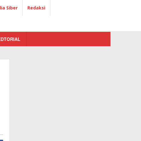
a Siber
Redaksi
EDTORIAL