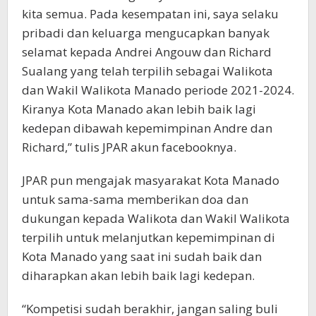
kita semua. Pada kesempatan ini, saya selaku
pribadi dan keluarga mengucapkan banyak
selamat kepada Andrei Angouw dan Richard
Sualang yang telah terpilih sebagai Walikota
dan Wakil Walikota Manado periode 2021-2024.
Kiranya Kota Manado akan lebih baik lagi
kedepan dibawah kepemimpinan Andre dan
Richard,” tulis JPAR akun facebooknya.
JPAR pun mengajak masyarakat Kota Manado
untuk sama-sama memberikan doa dan
dukungan kepada Walikota dan Wakil Walikota
terpilih untuk melanjutkan kepemimpinan di
Kota Manado yang saat ini sudah baik dan
diharapkan akan lebih baik lagi kedepan.
“Kompetisi sudah berakhir, jangan saling buli