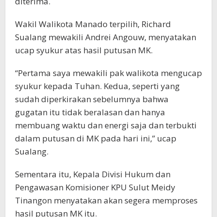
diterima.
Wakil Walikota Manado terpilih, Richard
Sualang mewakili Andrei Angouw, menyatakan
ucap syukur atas hasil putusan MK.
“Pertama saya mewakili pak walikota mengucap
syukur kepada Tuhan. Kedua, seperti yang
sudah diperkirakan sebelumnya bahwa
gugatan itu tidak beralasan dan hanya
membuang waktu dan energi saja dan terbukti
dalam putusan di MK pada hari ini,” ucap
Sualang.
Sementara itu, Kepala Divisi Hukum dan
Pengawasan Komisioner KPU Sulut Meidy
Tinangon menyatakan akan segera memproses
hasil putusan MK itu.