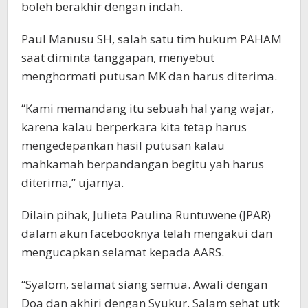
boleh berakhir dengan indah.
Paul Manusu SH, salah satu tim hukum PAHAM
saat diminta tanggapan, menyebut
menghormati putusan MK dan harus diterima.
“Kami memandang itu sebuah hal yang wajar,
karena kalau berperkara kita tetap harus
mengedepankan hasil putusan kalau
mahkamah berpandangan begitu yah harus
diterima,” ujarnya.
Dilain pihak, Julieta Paulina Runtuwene (JPAR)
dalam akun facebooknya telah mengakui dan
mengucapkan selamat kepada AARS.
“Syalom, selamat siang semua. Awali dengan
Doa dan akhiri dengan Syukur. Salam sehat utk