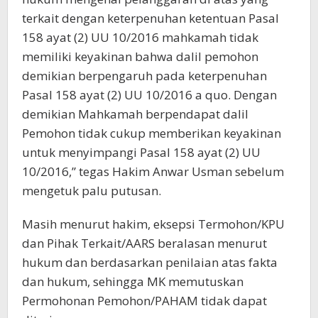
terkait dengan keterpenuhan ketentuan Pasal
158 ayat (2) UU 10/2016 mahkamah tidak
memiliki keyakinan bahwa dalil pemohon
demikian berpengaruh pada keterpenuhan
Pasal 158 ayat (2) UU 10/2016 a quo. Dengan
demikian Mahkamah berpendapat dalil
Pemohon tidak cukup memberikan keyakinan
untuk menyimpangi Pasal 158 ayat (2) UU
10/2016,” tegas Hakim Anwar Usman sebelum
mengetuk palu putusan.
Masih menurut hakim, eksepsi Termohon/KPU
dan Pihak Terkait/AARS beralasan menurut
hukum dan berdasarkan penilaian atas fakta
dan hukum, sehingga MK memutuskan
Permohonan Pemohon/PAHAM tidak dapat