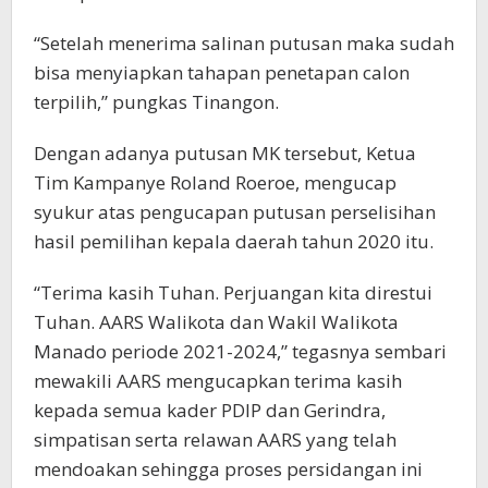
“Setelah menerima salinan putusan maka sudah
bisa menyiapkan tahapan penetapan calon
terpilih,” pungkas Tinangon.
Dengan adanya putusan MK tersebut, Ketua
Tim Kampanye Roland Roeroe, mengucap
syukur atas pengucapan putusan perselisihan
hasil pemilihan kepala daerah tahun 2020 itu.
“Terima kasih Tuhan. Perjuangan kita direstui
Tuhan. AARS Walikota dan Wakil Walikota
Manado periode 2021-2024,” tegasnya sembari
mewakili AARS mengucapkan terima kasih
kepada semua kader PDIP dan Gerindra,
simpatisan serta relawan AARS yang telah
mendoakan sehingga proses persidangan ini