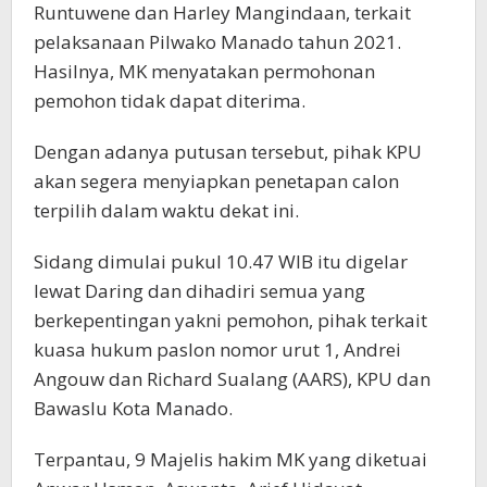
Runtuwene dan Harley Mangindaan, terkait
pelaksanaan Pilwako Manado tahun 2021.
Hasilnya, MK menyatakan permohonan
pemohon tidak dapat diterima.
Dengan adanya putusan tersebut, pihak KPU
akan segera menyiapkan penetapan calon
terpilih dalam waktu dekat ini.
Sidang dimulai pukul 10.47 WIB itu digelar
lewat Daring dan dihadiri semua yang
berkepentingan yakni pemohon, pihak terkait
kuasa hukum paslon nomor urut 1, Andrei
Angouw dan Richard Sualang (AARS), KPU dan
Bawaslu Kota Manado.
Terpantau, 9 Majelis hakim MK yang diketuai