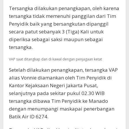
Tersangka dilakukan penangkapan, oleh karena
tersangka tidak memenuhi panggilan dari Tim
Penyidik baik yang bersangkutan dipanggil
secara patut sebanyak 3 (Tiga) Kali untuk
diperiksa sebagai saksi maupun sebagai
tersangka.
VAP saat ditangkap dan di kawal dengan penjagaan ketat
Setelah dilakukan penangkapan, tersangka VAP
alias Vonnie diamankan oleh Tim Penyidik di
Kantor Kejaksaan Negeri Jakarta Pusat,
selanjutnya pada sekitar pukul 02.30 WIB
tersangka dibawa Tim Penyidik ke Manado
dengan menumpangi maskapai penerbangan
Batik Air ID 6274.