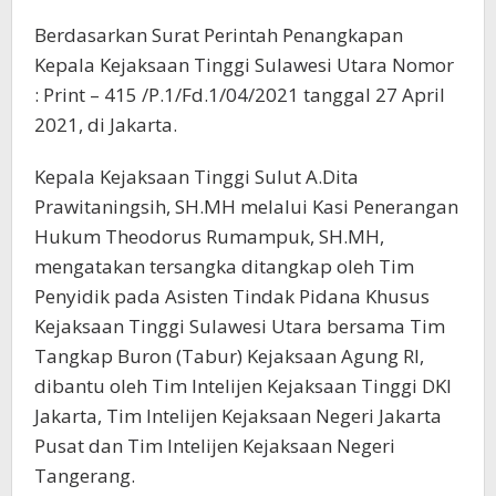
Berdasarkan Surat Perintah Penangkapan
Kepala Kejaksaan Tinggi Sulawesi Utara Nomor
: Print – 415 /P.1/Fd.1/04/2021 tanggal 27 April
2021, di Jakarta.
Kepala Kejaksaan Tinggi Sulut A.Dita
Prawitaningsih, SH.MH melalui Kasi Penerangan
Hukum Theodorus Rumampuk, SH.MH,
mengatakan tersangka ditangkap oleh Tim
Penyidik pada Asisten Tindak Pidana Khusus
Kejaksaan Tinggi Sulawesi Utara bersama Tim
Tangkap Buron (Tabur) Kejaksaan Agung RI,
dibantu oleh Tim Intelijen Kejaksaan Tinggi DKI
Jakarta, Tim Intelijen Kejaksaan Negeri Jakarta
Pusat dan Tim Intelijen Kejaksaan Negeri
Tangerang.