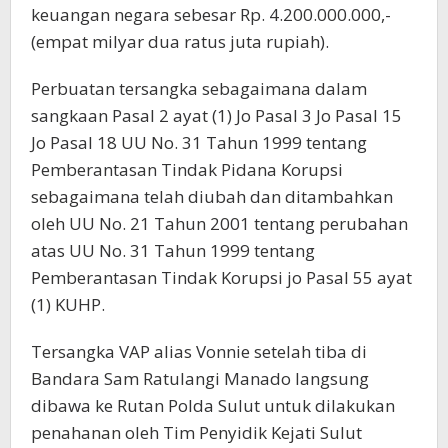
keuangan negara sebesar Rp. 4.200.000.000,-
(empat milyar dua ratus juta rupiah).
Perbuatan tersangka sebagaimana dalam
sangkaan Pasal 2 ayat (1) Jo Pasal 3 Jo Pasal 15
Jo Pasal 18 UU No. 31 Tahun 1999 tentang
Pemberantasan Tindak Pidana Korupsi
sebagaimana telah diubah dan ditambahkan
oleh UU No. 21 Tahun 2001 tentang perubahan
atas UU No. 31 Tahun 1999 tentang
Pemberantasan Tindak Korupsi jo Pasal 55 ayat
(1) KUHP.
Tersangka VAP alias Vonnie setelah tiba di
Bandara Sam Ratulangi Manado langsung
dibawa ke Rutan Polda Sulut untuk dilakukan
penahanan oleh Tim Penyidik Kejati Sulut