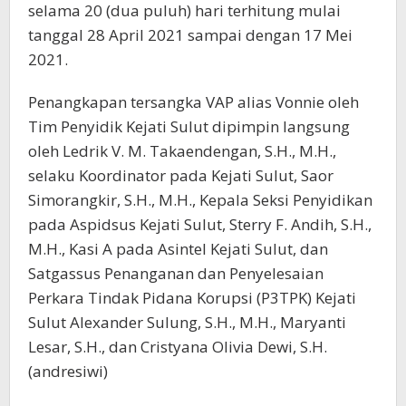
selama 20 (dua puluh) hari terhitung mulai
tanggal 28 April 2021 sampai dengan 17 Mei
2021.
Penangkapan tersangka VAP alias Vonnie oleh
Tim Penyidik Kejati Sulut dipimpin langsung
oleh Ledrik V. M. Takaendengan, S.H., M.H.,
selaku Koordinator pada Kejati Sulut, Saor
Simorangkir, S.H., M.H., Kepala Seksi Penyidikan
pada Aspidsus Kejati Sulut, Sterry F. Andih, S.H.,
M.H., Kasi A pada Asintel Kejati Sulut, dan
Satgassus Penanganan dan Penyelesaian
Perkara Tindak Pidana Korupsi (P3TPK) Kejati
Sulut Alexander Sulung, S.H., M.H., Maryanti
Lesar, S.H., dan Cristyana Olivia Dewi, S.H.
(andresiwi)