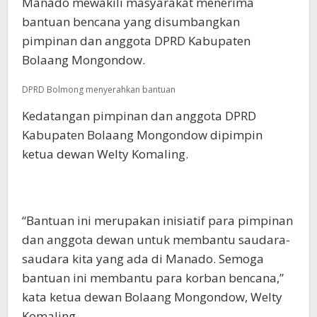
Manado mewakili masyarakat menerima
bantuan bencana yang disumbangkan
pimpinan dan anggota DPRD Kabupaten
Bolaang Mongondow.
DPRD Bolmong menyerahkan bantuan
Kedatangan pimpinan dan anggota DPRD
Kabupaten Bolaang Mongondow dipimpin
ketua dewan Welty Komaling.
“Bantuan ini merupakan inisiatif para pimpinan
dan anggota dewan untuk membantu saudara-
saudara kita yang ada di Manado. Semoga
bantuan ini membantu para korban bencana,”
kata ketua dewan Bolaang Mongondow, Welty
Komaling.