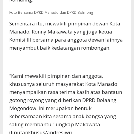
Foto Bersama DPRD Manado dan DPRD Bolmong
Sementara itu, mewakili pimpinan dewan Kota
Manado, Ronny Makawata yang juga ketua
Komisi III bersama para anggota dewan lainnya
menyambut baik kedatangan rombongan.
“Kami mewakili pimpinan dan anggota,
khususnya seluruh masyarakat Kota Manado
menyampaikan rasa terima kasih atas bantaun
gotong royong yang diberikan DPRD Bolaang
Mogondow. Ini merupakan bentuk
kebersamaan kita sesama anak bangsa yang
saling membantu,” ungkap Makawata.
(liputankhusus/andresiwi)