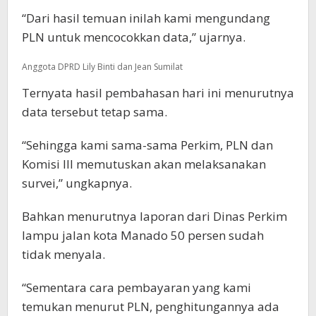
“Dari hasil temuan inilah kami mengundang
PLN untuk mencocokkan data,” ujarnya.
Anggota DPRD Lily Binti dan Jean Sumilat
Ternyata hasil pembahasan hari ini menurutnya
data tersebut tetap sama.
“Sehingga kami sama-sama Perkim, PLN dan
Komisi III memutuskan akan melaksanakan
survei,” ungkapnya.
Bahkan menurutnya laporan dari Dinas Perkim
lampu jalan kota Manado 50 persen sudah
tidak menyala.
“Sementara cara pembayaran yang kami
temukan menurut PLN, penghitungannya ada