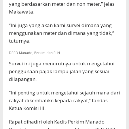
yang berdasarkan meter dan non meter,” jelas
Makawata.
“Ini juga yang akan kami survei dimana yang
menggunakan meter dan dimana yang tidak,”
tuturnya.
DPRD Manado, Perkim dan PLN
Survei ini juga menurutnya untuk mengetahui
penggunaan pajak lampu jalan yang sesuai
dilapangan.
“Ini penting untuk mengetahui sejauh mana dari
rakyat dikembalikn kepada rakyat,” tandas
Ketua Komisi III.
Rapat dihadiri oleh Kadis Perkim Manado