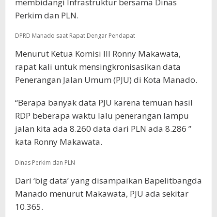
membidangi Infrastruktur bersama Dinas
Perkim dan PLN.
DPRD Manado saat Rapat Dengar Pendapat
Menurut Ketua Komisi III Ronny Makawata,
rapat kali untuk mensingkronisasikan data
Penerangan Jalan Umum (PJU) di Kota Manado.
“Berapa banyak data PJU karena temuan hasil
RDP beberapa waktu lalu penerangan lampu
jalan kita ada 8.260 data dari PLN ada 8.286 ”
kata Ronny Makawata.
Dinas Perkim dan PLN
Dari ‘big data’ yang disampaikan Bapelitbangda
Manado menurut Makawata, PJU ada sekitar
10.365.