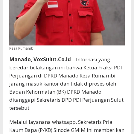
Reza Rumambi
Manado, VoxSulut.Co.id
– Infornasi yang
beredar belakangan ini bahwa Ketua Fraksi PDI
Perjuangan di DPRD Manado Reza Rumambi,
jarang masuk kantor dan tidak diproses oleh
Badan Kehormatan (BK) DPRD Manado,
ditanggapi Sekretaris DPD PDI Perjuangan Sulut
tersebut.
Melalui layanana whatsapp, Sekretaris Pria
Kaum Bapa (P/KB) Sinode GMIM ini memberikan