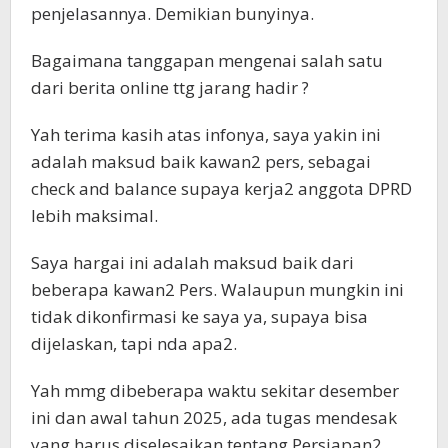
penjelasannya. Demikian bunyinya.
Bagaimana tanggapan mengenai salah satu
dari berita online ttg jarang hadir ?
Yah terima kasih atas infonya, saya yakin ini
adalah maksud baik kawan2 pers, sebagai
check and balance supaya kerja2 anggota DPRD
lebih maksimal.
Saya hargai ini adalah maksud baik dari
beberapa kawan2 Pers. Walaupun mungkin ini
tidak dikonfirmasi ke saya ya, supaya bisa
dijelaskan, tapi nda apa2.
Yah mmg dibeberapa waktu sekitar desember
ini dan awal tahun 2025, ada tugas mendesak
yang harus diselesaikan tentang Persiapan2