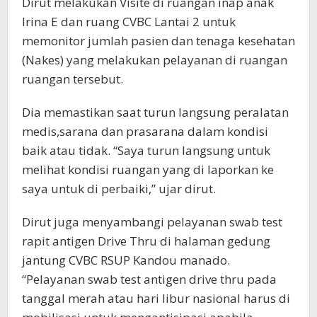
Dirut melakukan Visite di ruangan inap anak
Irina E dan ruang CVBC Lantai 2 untuk
memonitor jumlah pasien dan tenaga kesehatan
(Nakes) yang melakukan pelayanan di ruangan
ruangan tersebut.
Dia memastikan saat turun langsung peralatan
medis,sarana dan prasarana dalam kondisi
baik atau tidak. “Saya turun langsung untuk
melihat kondisi ruangan yang di laporkan ke
saya untuk di perbaiki,” ujar dirut.
Dirut juga menyambangi pelayanan swab test
rapit antigen Drive Thru di halaman gedung
jantung CVBC RSUP Kandou manado.
“Pelayanan swab test antigen drive thru pada
tanggal merah atau hari libur nasional harus di