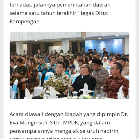
terhadap jalannya pemerintahan daerah
selama satu tahun terakhir,” tegas Dirut
Rampengan.
Acara diawali dengan ibadah yang dipimpin Dr.
Eva Monginsidi, STh., MPDK, yang dalam
penyampaiannya mengajak seluruh hadirin